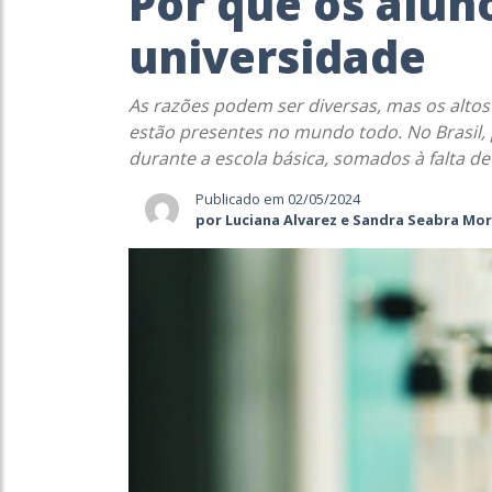
Por que os alu
universidade
As razões podem ser diversas, mas os altos 
estão presentes no mundo todo. No Brasil
durante a escola básica, somados à falta de
Publicado em 02/05/2024
por Luciana Alvarez e Sandra Seabra Mor