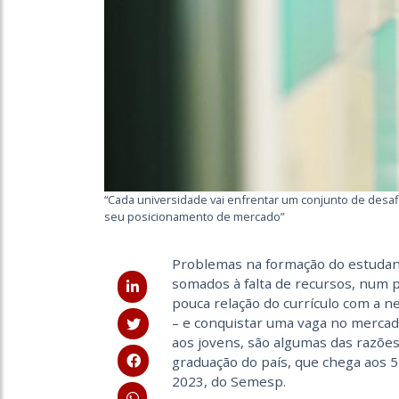
“Cada universidade vai enfrentar um conjunto de desaf
seu posicionamento de mercado”
Problemas na formação do estudant
somados à falta de recursos, num 
pouca relação do currículo com a n
– e conquistar uma vaga no mercad
aos jovens, são algumas das razões
graduação do país, que chega aos 
2023, do Semesp.