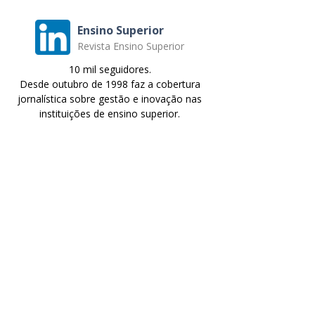
Ensino Superior
Revista Ensino Superior
10 mil seguidores.
Desde outubro de 1998 faz a cobertura
jornalística sobre gestão e inovação nas
instituições de ensino superior.