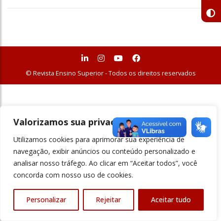
© Revista Ensino Superior - Todos os direitos reservados
Valorizamos sua privacidade
Utilizamos cookies para aprimorar sua experiência de
navegação, exibir anúncios ou conteúdo personalizado e
analisar nosso tráfego. Ao clicar em “Aceitar todos”, você
concorda com nosso uso de cookies.
Personalizar
Rejeitar
Aceitar tudo