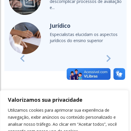
descomplicar processos de avaliação
e...
Jurídico
Especialistas elucidam os aspectos
jurídicos do ensino superior
Previous
Next
Valorizamos sua privacidade
Utilizamos cookies para aprimorar sua experiência de
navegação, exibir anúncios ou conteúdo personalizado e
analisar nosso tráfego. Ao clicar em “Aceitar todos”, você