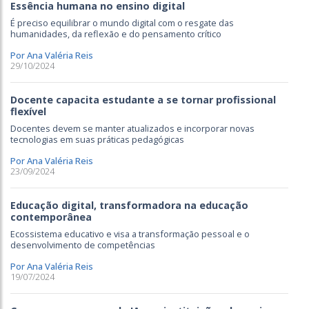
Essência humana no ensino digital
É preciso equilibrar o mundo digital com o resgate das
humanidades, da reflexão e do pensamento crítico
Por Ana Valéria Reis
29/10/2024
Docente capacita estudante a se tornar profissional
flexível
Docentes devem se manter atualizados e incorporar novas
tecnologias em suas práticas pedagógicas
Por Ana Valéria Reis
23/09/2024
Educação digital, transformadora na educação
contemporânea
Ecossistema educativo e visa a transformação pessoal e o
desenvolvimento de competências
Por Ana Valéria Reis
19/07/2024