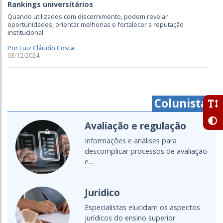
Rankings universitários
Quando utilizados com discernimento, podem revelar
oportunidades, orientar melhorias e fortalecer a reputação
institucional
Por Luiz Cláudio Costa
03/12/2024
Colunistas
Avaliação e regulação
Informações e análises para
descomplicar processos de avaliação
e...
Jurídico
Especialistas elucidam os aspectos
jurídicos do ensino superior