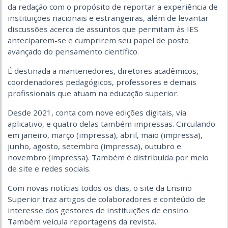
da redação com o propósito de reportar a experiência de
instituições nacionais e estrangeiras, além de levantar
discussões acerca de assuntos que permitam às IES
anteciparem-se e cumprirem seu papel de posto
avançado do pensamento científico.
É destinada a mantenedores, diretores acadêmicos,
coordenadores pedagógicos, professores e demais
profissionais que atuam na educação superior.
Desde 2021, conta com nove edições digitais, via
aplicativo, e quatro delas também impressas. Circulando
em janeiro, março (impressa), abril, maio (impressa),
junho, agosto, setembro (impressa), outubro e
novembro (impressa). Também é distribuída por meio
de site e redes sociais.
Com novas notícias todos os dias, o site da Ensino
Superior traz artigos de colaboradores e conteúdo de
interesse dos gestores de instituições de ensino.
Também veicula reportagens da revista.