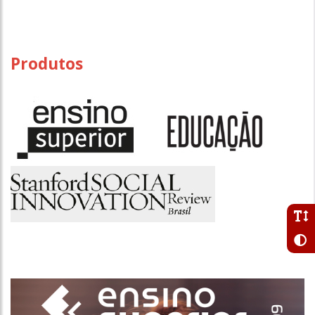
Produtos