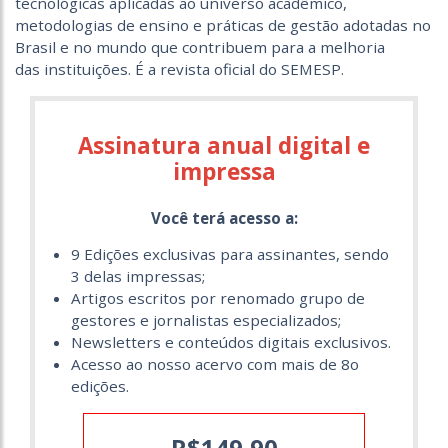
tecnológicas aplicadas ao universo acadêmico,
metodologias de ensino e práticas de gestão adotadas no
Brasil e no mundo que contribuem para a melhoria
das instituições. É a revista oficial do SEMESP.
Assinatura anual digital e
impressa
Você terá acesso a:
9 Edições exclusivas para assinantes, sendo
3 delas impressas;
Artigos escritos por renomado grupo de
gestores e jornalistas especializados;
Newsletters e conteúdos digitais exclusivos.
Acesso ao nosso acervo com mais de 8o
edições.
R$149,90