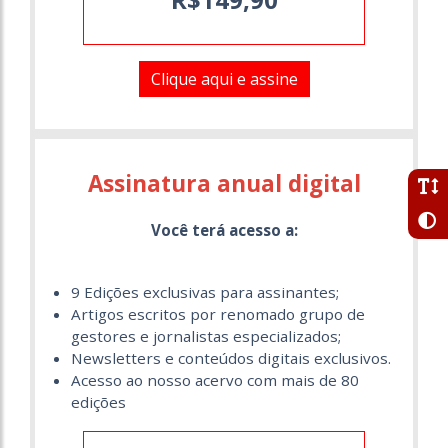
Clique aqui e assine
Assinatura anual digital
Você terá acesso a:
9 Edições exclusivas para assinantes;
Artigos escritos por renomado grupo de
gestores e jornalistas especializados;
Newsletters e conteúdos digitais exclusivos.
Acesso ao nosso acervo com mais de 80
edições