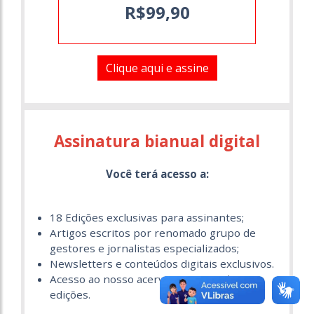
R$99,90
Clique aqui e assine
Assinatura bianual digital
Você terá acesso a:
18 Edições exclusivas para assinantes;
Artigos escritos por renomado grupo de
gestores e jornalistas especializados;
Newsletters e conteúdos digitais exclusivos.
Acesso ao nosso acervo com mais de 80
edições.