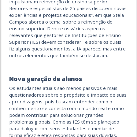
impulsionam reinvenção do ensino superior.
Reitores e especialistas de 25 países discutem novas
experiências e projetos educacionais”, em que Stela
Campos aborda o tema sobre a reinvenção do
ensino superior. Dentre os vários aspectos
relevantes que gestores de Instituições de Ensino
Superior (IES) devem considerar, e sobre os quais
fiz alguns questionamentos, a IA aparece, mas entre
outros elementos que também se destacam:
Nova geração de alunos
Os estudantes atuais são menos passivos e mais
questionadores sobre o propósito e impacto de suas
aprendizagens, pois buscam entender como o
conhecimento se conecta com o mundo real e como
podem contribuir para solucionar grandes
problemas globais. Como as IES têm se planejado
para dialogar com seus estudantes e mediar de
forma eficaz e ética respostas para suas dúvidas,