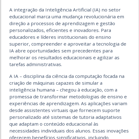
A integração da Inteligência Artificial (IA) no setor
educacional marca uma mudança revolucionária em
direção a processos de aprendizagem e gestão
personalizados, eficientes e inovadores. Para
educadores e líderes institucionais do ensino
superior, compreender e aproveitar a tecnologia de
IA abre oportunidades sem precedentes para
melhorar os resultados educacionais e agilizar as
tarefas administrativas.
A IA – disciplina da ciência da computação focada na
criação de máquinas capazes de simular a
inteligência humana – chegou à educação, com a
promessa de transformar metodologias de ensino e
experiências de aprendizagem. As aplicações variam
desde assistentes virtuais que fornecem suporte
personalizado até sistemas de tutoria adaptativos
que adaptam o conteúdo educacional às
necessidades individuais dos alunos. Essas inovações
oferecem benefícios significativos, incluindo