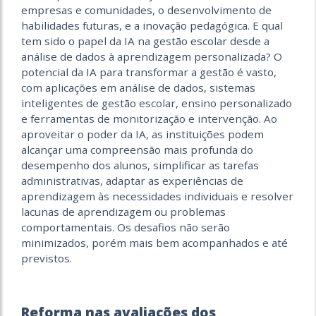
empresas e comunidades, o desenvolvimento de
habilidades futuras, e a inovação pedagógica. E qual
tem sido o papel da IA ​​na gestão escolar desde a
análise de dados à aprendizagem personalizada? O
potencial da IA ​​para transformar a gestão é vasto,
com aplicações em análise de dados, sistemas
inteligentes de gestão escolar, ensino personalizado
e ferramentas de monitorização e intervenção. Ao
aproveitar o poder da IA, as instituições podem
alcançar uma compreensão mais profunda do
desempenho dos alunos, simplificar as tarefas
administrativas, adaptar as experiências de
aprendizagem às necessidades individuais e resolver
lacunas de aprendizagem ou problemas
comportamentais. Os desafios não serão
minimizados, porém mais bem acompanhados e até
previstos.
Reforma nas avaliações dos