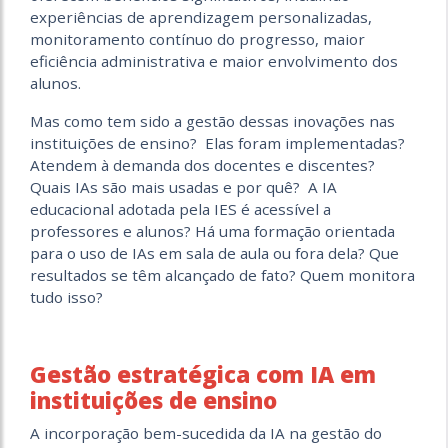
experiências de aprendizagem personalizadas,
monitoramento contínuo do progresso, maior
eficiência administrativa e maior envolvimento dos
alunos.
Mas como tem sido a gestão dessas inovações nas
instituições de ensino? Elas foram implementadas?
Atendem à demanda dos docentes e discentes?
Quais IAs são mais usadas e por quê? A IA
educacional adotada pela IES é acessível a
professores e alunos? Há uma formação orientada
para o uso de IAs em sala de aula ou fora dela? Que
resultados se têm alcançado de fato? Quem monitora
tudo isso?
Gestão estratégica com IA em
instituições de ensino
A incorporação bem-sucedida da IA ​​na gestão do