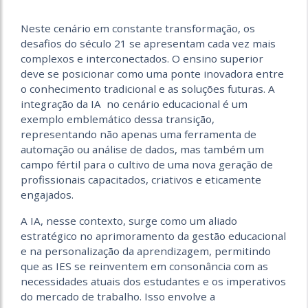
Neste cenário em constante transformação, os
desafios do século 21 se apresentam cada vez mais
complexos e interconectados. O ensino superior
deve se posicionar como uma ponte inovadora entre
o conhecimento tradicional e as soluções futuras. A
integração da IA no cenário educacional é um
exemplo emblemático dessa transição,
representando não apenas uma ferramenta de
automação ou análise de dados, mas também um
campo fértil para o cultivo de uma nova geração de
profissionais capacitados, criativos e eticamente
engajados.
A IA, nesse contexto, surge como um aliado
estratégico no aprimoramento da gestão educacional
e na personalização da aprendizagem, permitindo
que as IES se reinventem em consonância com as
necessidades atuais dos estudantes e os imperativos
do mercado de trabalho. Isso envolve a