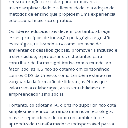
reestruturação curricular para promover a
interdisciplinaridade e a flexibilidade, e a adoção de
métodos de ensino que propiciem uma experiência
educacional mais rica e prática.
Os líderes educacionais devem, portanto, abraçar
esses princípios de inovação pedagógica e gestão
estratégica, utilizando a IA como um meio de
enfrentar os desafios globais, promover a inclusão e
a diversidade, e preparar os estudantes para
contribuir de forma significativa com o mundo. Ao
fazer isso, as IES não só estarão em consonância
com os ODS da Unesco, como também estarão na
vanguarda da formação de lideranças éticas que
valorizam a colaboração, a sustentabilidade e o
empreendedorismo social.
Portanto, ao adotar a IA, o ensino superior não está
simplesmente incorporando uma nova tecnologia,
mas se reposicionando como um ambiente de
aprendizado transformador e indispensável para a