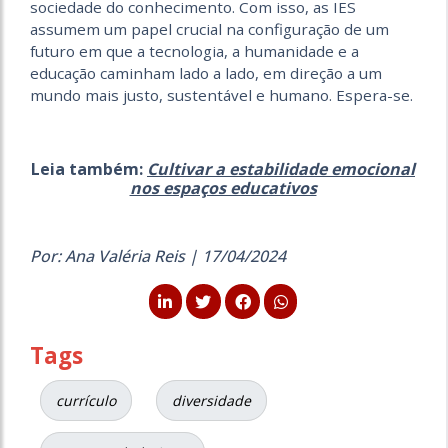
sociedade do conhecimento. Com isso, as IES
assumem um papel crucial na configuração de um
futuro em que a tecnologia, a humanidade e a
educação caminham lado a lado, em direção a um
mundo mais justo, sustentável e humano. Espera-se.
Leia também:
Cultivar a estabilidade emocional
nos espaços educativos
Por: Ana Valéria Reis | 17/04/2024
Tags
currículo
diversidade