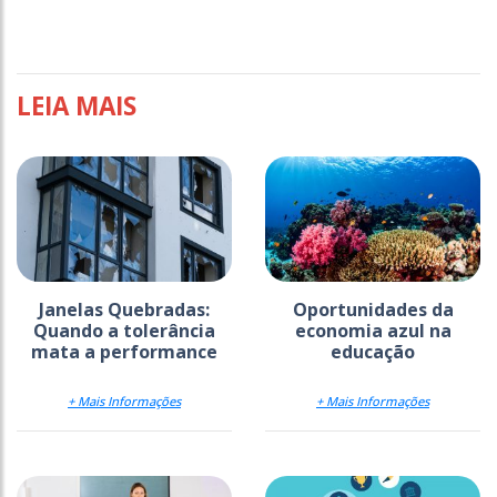
LEIA MAIS
Janelas Quebradas:
Oportunidades da
Quando a tolerância
economia azul na
mata a performance
educação
+ Mais Informações
+ Mais Informações