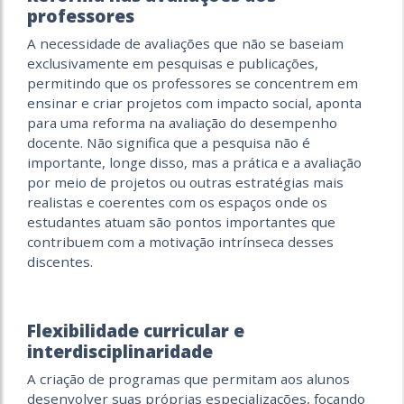
professores
A necessidade de avaliações que não se baseiam
exclusivamente em pesquisas e publicações,
permitindo que os professores se concentrem em
ensinar e criar projetos com impacto social, aponta
para uma reforma na avaliação do desempenho
docente. Não significa que a pesquisa não é
importante, longe disso, mas a prática e a avaliação
por meio de projetos ou outras estratégias mais
realistas e coerentes com os espaços onde os
estudantes atuam são pontos importantes que
contribuem com a motivação intrínseca desses
discentes.
Flexibilidade curricular e
interdisciplinaridade
A criação de programas que permitam aos alunos
desenvolver suas próprias especializações, focando