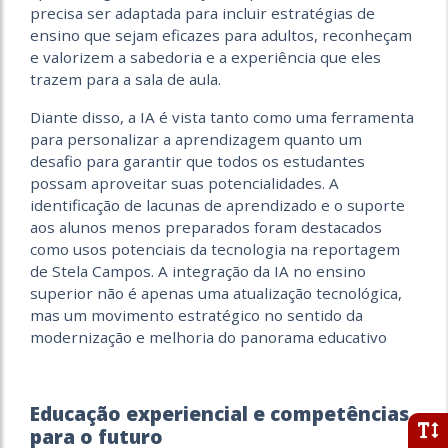
precisa ser adaptada para incluir estratégias de
ensino que sejam eficazes para adultos, reconheçam
e valorizem a sabedoria e a experiência que eles
trazem para a sala de aula.
Diante disso, a IA é vista tanto como uma ferramenta
para personalizar a aprendizagem quanto um
desafio para garantir que todos os estudantes
possam aproveitar suas potencialidades. A
identificação de lacunas de aprendizado e o suporte
aos alunos menos preparados foram destacados
como usos potenciais da tecnologia na reportagem
de Stela Campos. A integração da IA ​​no ensino
superior não é apenas uma atualização tecnológica,
mas um movimento estratégico no sentido da
modernização e melhoria do panorama educativo
Educação experiencial e competências
para o futuro