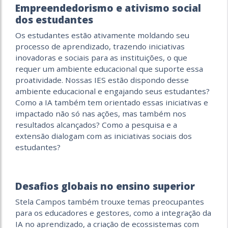
Empreendedorismo e ativismo social
dos estudantes
Os estudantes estão ativamente moldando seu
processo de aprendizado, trazendo iniciativas
inovadoras e sociais para as instituições, o que
requer um ambiente educacional que suporte essa
proatividade. Nossas IES estão dispondo desse
ambiente educacional e engajando seus estudantes?
Como a IA também tem orientado essas iniciativas e
impactado não só nas ações, mas também nos
resultados alcançados? Como a pesquisa e a
extensão dialogam com as iniciativas sociais dos
estudantes?
Desafios globais no ensino superior
Stela Campos também trouxe temas preocupantes
para os educadores e gestores, como a integração da
IA no aprendizado, a criação de ecossistemas com