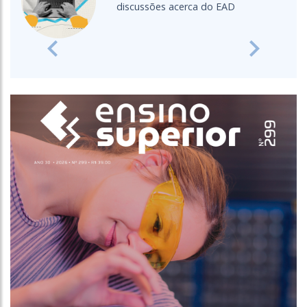
discussões acerca do EAD
Previous
Next