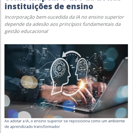
instituições de ensino
Incorporação bem-sucedida da IA ​​no ensino superior
depende da adesão aos princípios fundamentais da
gestão educacional
Ao adotar a IA, o ensino superior se reposiciona como um ambiente
de aprendizado transformador