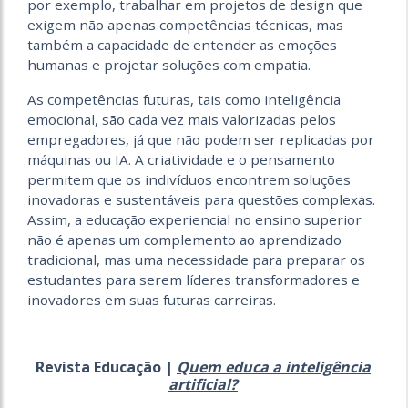
por exemplo, trabalhar em projetos de design que
exigem não apenas competências técnicas, mas
também a capacidade de entender as emoções
humanas e projetar soluções com empatia.
As competências futuras, tais como inteligência
emocional, são cada vez mais valorizadas pelos
empregadores, já que não podem ser replicadas por
máquinas ou IA. A criatividade e o pensamento
permitem que os indivíduos encontrem soluções
inovadoras e sustentáveis para questões complexas.
Assim, a educação experiencial no ensino superior
não é apenas um complemento ao aprendizado
tradicional, mas uma necessidade para preparar os
estudantes para serem líderes transformadores e
inovadores em suas futuras carreiras.
Revista Educação |
Quem educa a inteligência
artificial?