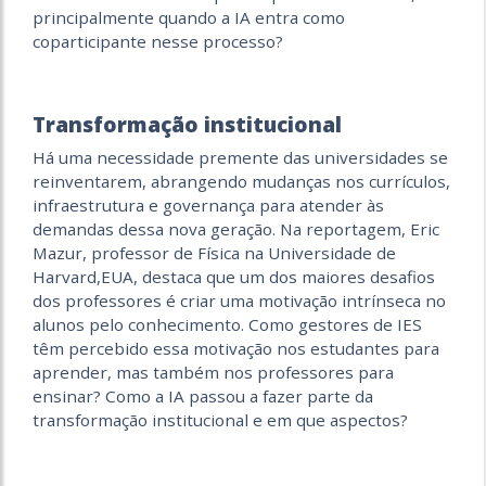
principalmente quando a IA entra como
coparticipante nesse processo?
Transformação institucional
Há uma necessidade premente das universidades se
reinventarem, abrangendo mudanças nos currículos,
infraestrutura e governança para atender às
demandas dessa nova geração. Na reportagem, Eric
Mazur, professor de Física na Universidade de
Harvard,EUA, destaca que um dos maiores desafios
dos professores é criar uma motivação intrínseca no
alunos pelo conhecimento. Como gestores de IES
têm percebido essa motivação nos estudantes para
aprender, mas também nos professores para
ensinar? Como a IA passou a fazer parte da
transformação institucional e em que aspectos?