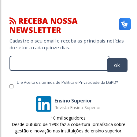
RECEBA NOSSA
NEWSLETTER
Cadastre o seu email e receba as principais notícias
do setor a cada quinze dias.
ok
Li e Aceito os termos de Política e Privacidade da LGPD*
Ensino Superior
Revista Ensino Superior
10 mil seguidores.
Desde outubro de 1998 faz a cobertura jornalística sobre
gestão e inovação nas instituições de ensino superior.