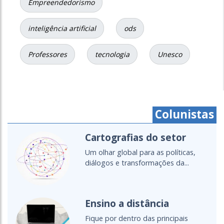
Empreendedorismo
inteligência artificial
ods
Professores
tecnologia
Unesco
Colunistas
Cartografias do setor
Um olhar global para as políticas,
diálogos e transformações da...
Ensino a distância
Fique por dentro das principais