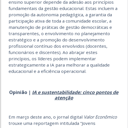
ensino superior depende da adesão aos princípios
fundamentais da gestão educacional. Estas incluem a
promoção da autonomia pedagógica, a garantia da
participação ativa de toda a comunidade escolar, a
manutenção de práticas de gestão democráticas e
transparentes, o envolvimento no planejamento
estratégico e a promoção do desenvolvimento
profissional contínuo dos envolvidos (docentes,
funcionários e discentes). Ao abraçar estes
princípios, os líderes podem implementar
estrategicamente a IA para melhorar a qualidade
educacional e a eficiência operacional.
Opinião |
IA e sustentabilidade: cinco pontos de
atenção
Em março deste ano, o jornal digital
Valor Econômico
trouxe uma reportagem intitulada “Jovens