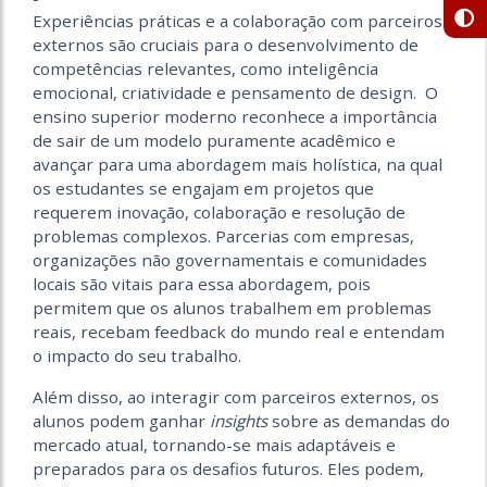
Experiências práticas e a colaboração com parceiros
externos são cruciais para o desenvolvimento de
competências relevantes, como inteligência
emocional, criatividade e pensamento de design. O
ensino superior moderno reconhece a importância
de sair de um modelo puramente acadêmico e
avançar para uma abordagem mais holística, na qual
os estudantes se engajam em projetos que
requerem inovação, colaboração e resolução de
problemas complexos. Parcerias com empresas,
organizações não governamentais e comunidades
locais são vitais para essa abordagem, pois
permitem que os alunos trabalhem em problemas
reais, recebam feedback do mundo real e entendam
o impacto do seu trabalho.
Além disso, ao interagir com parceiros externos, os
alunos podem ganhar
insights
sobre as demandas do
mercado atual, tornando-se mais adaptáveis e
preparados para os desafios futuros. Eles podem,