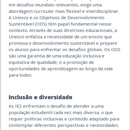
em desafios mundiais relevantes, exige uma
abordagem curricular mais flexível e interdisciplinar.
A Unesco e os Objetivos de Desenvolvimento
Sustentável (ODS) têm papel fundamental nesse
contexto. Através de suas diretrizes educacionais, a
Unesco enfatiza a necessidade de um ensino que
promova o desenvolvimento sustentável e prepare
os alunos para enfrentar os desafios globais. Os ODS
são uma garantia de uma educação inclusiva e
equitativa de qualidade, e a promoção de
oportunidades de aprendizagem ao longo da vida
para todos.
Inclusão e diversidade
As IES enfrentam o desafio de atender a uma
população estudantil cada vez mais diversa, o que
requer políticas inclusivas e conteúdo adaptado para
contemplar diferentes perspectivas e necessidades.