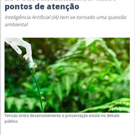
pontos de atenção
Inteligência Artificial (IA) tem se tornado uma questão
ambiental
Tensão entre desenvolvimento e preservação existe no debate
público