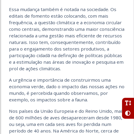
Essa mudança também é notada na sociedade. Os
editais de fomento estão colocando, com mais
frequência, a questão climática e a economia circular
como centrais, demonstrando uma maior consciência
relacionada a uma gestão mais eficiente de recursos
naturais. Isso tem, consequentemente, contribuído
para o engajamento dos setores produtivos, a
participação cidadã na definição de políticas públicas
e a estimulação nas áreas de inovação e pesquisa em
prol de ações climáticas.
A urgência e importância de construirmos uma
economia verde, dado o impacto das nossas ações no
mundo, é percebida quando observamos, por
exemplo, os impactos sobre a fauna.
Nos países da União Europeia e do Reino Unido, mais
de 600 milhões de aves desapareceram desde 1980,
ou seja, uma em cada seis aves foi perdida num
período de 40 anos. Na América do Norte, cerca de