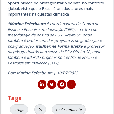
oportunidade de protagonizar o debate no contexto
global, visto que o Brasil é um dos atores mais
importantes na questão climática.
*Marina Feferbaum
é coordenadora do Centro de
Ensino e Pesquisa em Inovação (CEPI) e da área de
metodologia de ensino da FGV Direito SP, onde
também é professora dos programas de graduação e
pós-graduação.
Guilherme Forma Klafke
é p
rofessor
da pós-graduação lato sensu da FGV Direito SP, onde
também é líder de projetos no Centro de Ensino e
Pesquisa em Inovação (CEPI).
Por: Marina Feferbaum | 10/07/2023
Tags
artigo
IA
meio ambiente