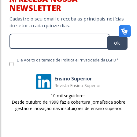
NEWSLETTER
Cadastre o seu email e receba as principais notícias
do setor a cada quinze dias.
ok
Li e Aceito os termos de Política e Privacidade da LGPD*
Ensino Superior
Revista Ensino Superior
10 mil seguidores.
Desde outubro de 1998 faz a cobertura jornalística sobre
gestão e inovação nas instituições de ensino superior.