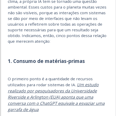
clima, a própria IA tem se tornado uma questão
ambiental. Esses custos para o planeta muitas vezes
não são visíveis, porque as interações com sistemas
se dão por meio de interfaces que não levam os
usuários a refletirem sobre todas as operações de
suporte necessárias para que um resultado seja
obtido. Indicamos, então, cinco pontos dessa relação
que merecem atenção:
1. Consumo de matérias-primas
O primeiro ponto é a quantidade de recursos
Um estudo
utilizados para rodar sistemas de IA.
realizado por pesquisadores da Universidade
Riverside e Arlington (EUA) aponta que uma
conversa com o ChatGPT equivale a esvaziar uma
garrafa de água