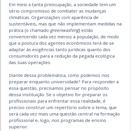
Em meio a tanta preocupação, a sociedade tem um
sério compromisso de combater as mudanças
climáticas. Organizações com aparência de
sustentáveis, mas que não implementam medidas na
prática (o chamado
greenwashing
) estão
convencendo cada vez menos a população, de modo
que a postura dos agentes econômicos terá de se
adaptar às exigências tanto jurídicas quanto dos
consumidores para a redução da pegada ecológica
das suas operações.
Diante dessa problemática, como podemos nos
preparar enquanto universidade? Para responder a
essa questão, precisamos pensar no propósito
dessa instituição. Se o objetivo for preparar os
profissionais para enfrentar essa realidade, é
preciso construir um repertório sobre o tema, que
será cada vez mais uma questão central na formação
profissional e, logo, nos programas de ensino
superior.