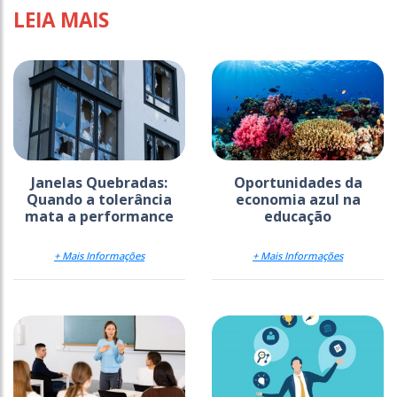
LEIA MAIS
Janelas Quebradas:
Oportunidades da
Quando a tolerância
economia azul na
mata a performance
educação
+ Mais Informações
+ Mais Informações