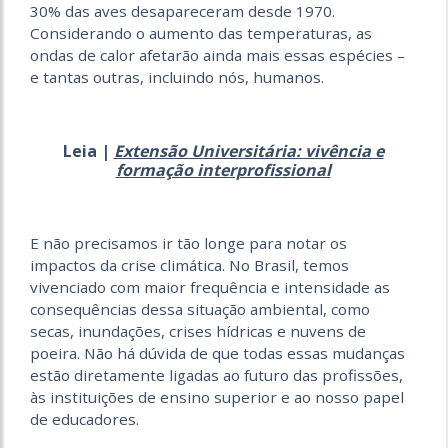
30% das aves desapareceram desde 1970.
Considerando o aumento das temperaturas, as
ondas de calor afetarão ainda mais essas espécies –
e tantas outras, incluindo nós, humanos.
Leia |
Extensão Universitária: vivência e
formação interprofissional
E não precisamos ir tão longe para notar os
impactos da crise climática. No Brasil, temos
vivenciado com maior frequência e intensidade as
consequências dessa situação ambiental, como
secas, inundações, crises hídricas e nuvens de
poeira. Não há dúvida de que todas essas mudanças
estão diretamente ligadas ao futuro das profissões,
às instituições de ensino superior e ao nosso papel
de educadores.