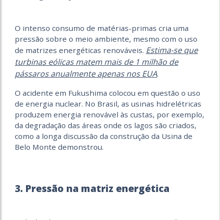
O intenso consumo de matérias-primas cria uma
pressão sobre o meio ambiente, mesmo com o uso
Estima-se que
de matrizes energéticas renováveis.
turbinas eólicas matem mais de 1 milhão de
pássaros anualmente apenas nos EUA
.
O acidente em Fukushima colocou em questão o uso
de energia nuclear. No Brasil, as usinas hidrelétricas
produzem energia renovável às custas, por exemplo,
da degradação das áreas onde os lagos são criados,
como a longa discussão da construção da Usina de
Belo Monte demonstrou.
3. Pressão na matriz energética