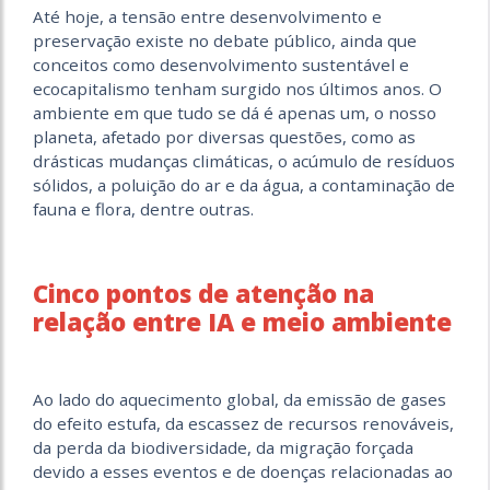
Até hoje, a tensão entre desenvolvimento e
preservação existe no debate público, ainda que
conceitos como desenvolvimento sustentável e
ecocapitalismo tenham surgido nos últimos anos. O
ambiente em que tudo se dá é apenas um, o nosso
planeta, afetado por diversas questões, como as
drásticas mudanças climáticas, o acúmulo de resíduos
sólidos, a poluição do ar e da água, a contaminação de
fauna e flora, dentre outras.
Cinco pontos de atenção na
relação entre IA e meio ambiente
Ao lado do aquecimento global, da emissão de gases
do efeito estufa, da escassez de recursos renováveis,
da perda da biodiversidade, da migração forçada
devido a esses eventos e de doenças relacionadas ao