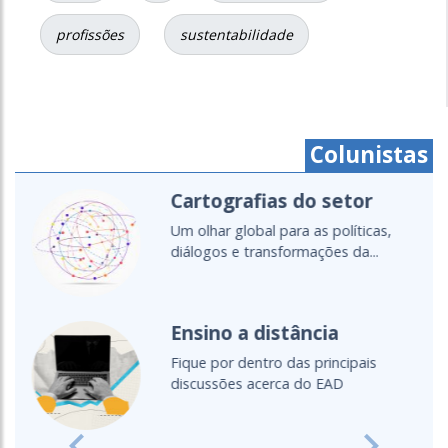
profissões
sustentabilidade
Colunistas
Cartografias do setor
Um olhar global para as políticas,
diálogos e transformações da...
Ensino a distância
Fique por dentro das principais
discussões acerca do EAD