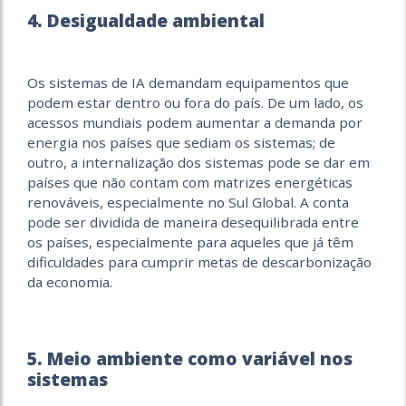
4. Desigualdade ambiental
Os sistemas de IA demandam equipamentos que
podem estar dentro ou fora do país. De um lado, os
acessos mundiais podem aumentar a demanda por
energia nos países que sediam os sistemas; de
outro, a internalização dos sistemas pode se dar em
países que não contam com matrizes energéticas
renováveis, especialmente no Sul Global. A conta
pode ser dividida de maneira desequilibrada entre
os países, especialmente para aqueles que já têm
dificuldades para cumprir metas de descarbonização
da economia.
5. Meio ambiente como variável nos
sistemas