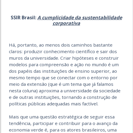
SSIR Brasil:
A cumplicidade da sustentabilidade
corporativa
Há, portanto, ao menos dois caminhos bastante
claros: produzir conhecimento científico e sair dos
muros da universidade. Criar hipóteses e construir
modelos para compreensão e ação no mundo é um
dos papéis das instituições de ensino superior, ao
mesmo tempo que se conectar com o entorno por
meio da extensão (que é um tema que já falamos
nesta coluna) aproxima a universidade da sociedade
e de outras instituições, tornando a construção de
políticas públicas adequadas mais factível.
Mais que uma questão estratégica de seguir essa
tendência, participar e contribuir para o avanço da
economia verde é, para os atores brasileiros, uma