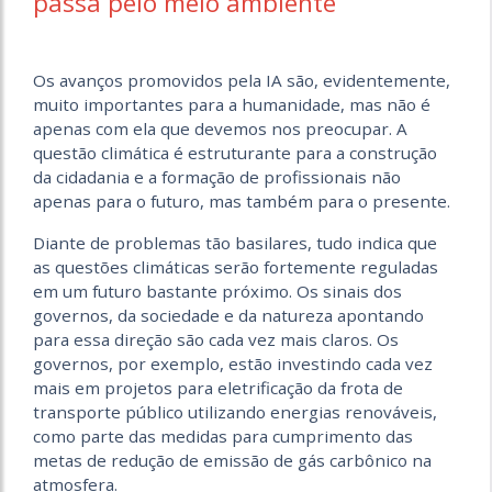
passa pelo meio ambiente
Os avanços promovidos pela IA são, evidentemente,
muito importantes para a humanidade, mas não é
apenas com ela que devemos nos preocupar. A
questão climática é estruturante para a construção
da cidadania e a formação de profissionais não
apenas para o futuro, mas também para o presente.
Diante de problemas tão basilares, tudo indica que
as questões climáticas serão fortemente reguladas
em um futuro bastante próximo. Os sinais dos
governos, da sociedade e da natureza apontando
para essa direção são cada vez mais claros. Os
governos, por exemplo, estão investindo cada vez
mais em projetos para eletrificação da frota de
transporte público utilizando energias renováveis,
como parte das medidas para cumprimento das
metas de redução de emissão de gás carbônico na
atmosfera.