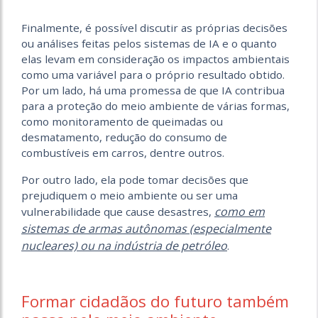
Finalmente, é possível discutir as próprias decisões
ou análises feitas pelos sistemas de IA e o quanto
elas levam em consideração os impactos ambientais
como uma variável para o próprio resultado obtido.
Por um lado, há uma promessa de que IA contribua
para a proteção do meio ambiente de várias formas,
como monitoramento de queimadas ou
desmatamento, redução do consumo de
combustíveis em carros, dentre outros.
Por outro lado, ela pode tomar decisões que
prejudiquem o meio ambiente ou ser uma
como em
vulnerabilidade que cause desastres,
sistemas de armas autônomas (especialmente
nucleares) ou na indústria de petróleo
.
Formar cidadãos do futuro também