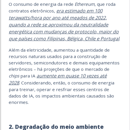
O consumo de energia da rede
Ethereum
, que roda
era estimado em 100
contratos eletrônicos,
terawatts/hora por ano até meados de 2022,
quando a rede se aproximou da neutralidade
energética com mudanças de protocolo, maior do
que países como Filipinas, Bélgica, Chile e Portugal
.
Além da eletricidade, aumentou a quantidade de
recursos naturais usados para a construção de
servidores, semicondutores e demais equipamentos
eletrônicos – há projeções de que o mercado de
aumente em quase 10 vezes até
chips
para IA
2028
.
Considerando, então, o consumo de energia
para treinar, operar e resfriar esses centros de
dados de IA, os impactos ambientais causados são
enormes.
2. Degradação do meio ambiente