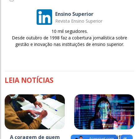
Ensino Superior
Revista Ensino Superior
10 mil seguidores.
Desde outubro de 1998 faz a cobertura jornalística sobre
gestão e inovação nas instituições de ensino superior.
LEIA NOTÍCIAS
A coragem de quem
Inteligência artificial