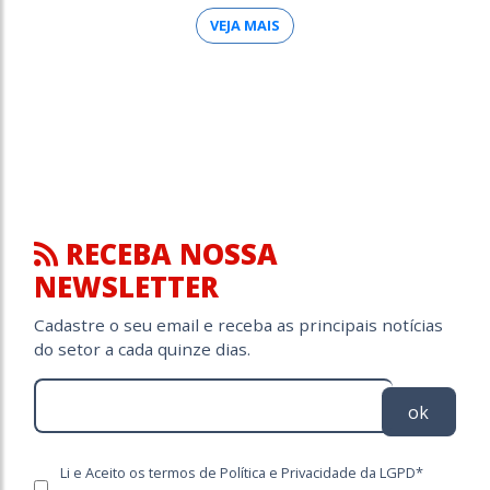
VEJA MAIS
RECEBA NOSSA
NEWSLETTER
Cadastre o seu email e receba as principais notícias
do setor a cada quinze dias.
ok
Li e Aceito os termos de Política e Privacidade da LGPD*