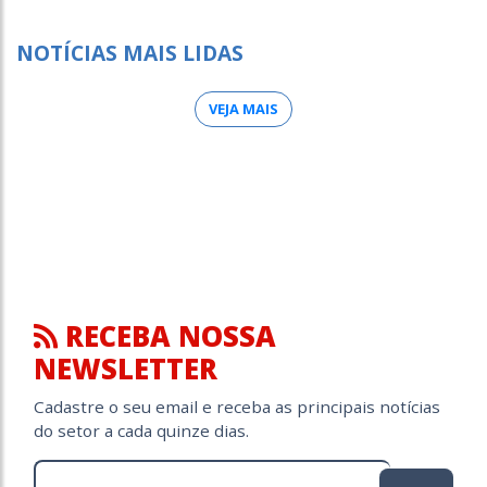
NOTÍCIAS MAIS LIDAS
VEJA MAIS
RECEBA NOSSA
NEWSLETTER
Cadastre o seu email e receba as principais notícias
do setor a cada quinze dias.