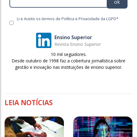
ok
Li e Aceito os termos de Política e Privacidade da LGPD*
Ensino Superior
Revista Ensino Superior
10 mil seguidores.
Desde outubro de 1998 faz a cobertura jornalística sobre
gestão e inovação nas instituições de ensino superior.
LEIA NOTÍCIAS