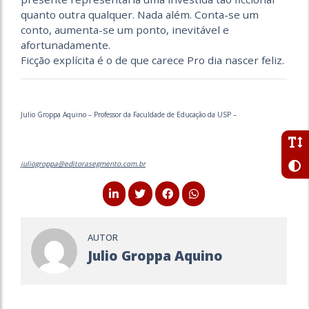
quanto outra qualquer. Nada além. Conta-se um
conto, aumenta-se um ponto, inevitável e
afortunadamente.
Ficção explícita é o de que carece Pro dia nascer feliz.
Julio Groppa Aquino – Professor da Faculdade de Educação da USP –
juliogroppa@editorasegmento.com.br
AUTOR
Julio Groppa Aquino