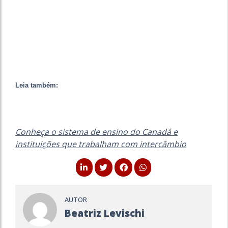
Leia também:
Conheça o sistema de ensino do Canadá e
instituições que trabalham com intercâmbio
AUTOR
Beatriz Levischi