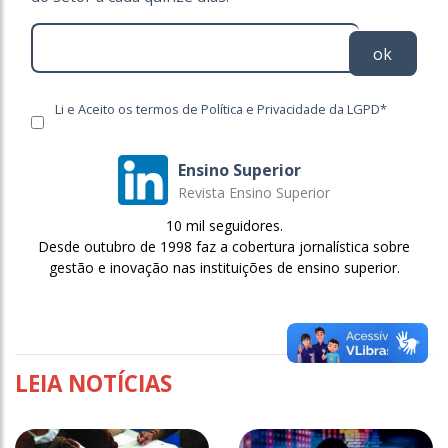
ok
Li e Aceito os termos de Política e Privacidade da LGPD*
Ensino Superior
Revista Ensino Superior
10 mil seguidores.
Desde outubro de 1998 faz a cobertura jornalística sobre
gestão e inovação nas instituições de ensino superior.
LEIA NOTÍCIAS