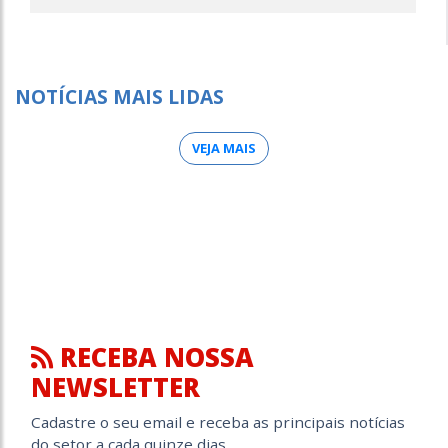
NOTÍCIAS MAIS LIDAS
VEJA MAIS
RECEBA NOSSA
NEWSLETTER
Cadastre o seu email e receba as principais notícias
do setor a cada quinze dias.