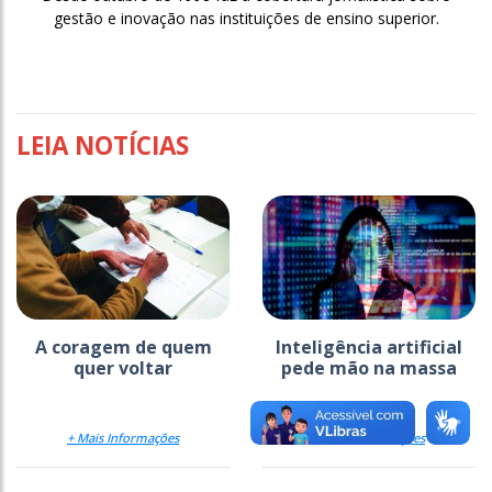
gestão e inovação nas instituições de ensino superior.
LEIA NOTÍCIAS
A coragem de quem
Inteligência artificial
quer voltar
pede mão na massa
+ Mais Informações
+ Mais Informações