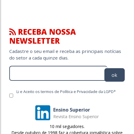
RECEBA NOSSA
NEWSLETTER
Cadastre o seu email e receba as principais notícias
do setor a cada quinze dias.
ok
Li e Aceito os termos de Política e Privacidade da LGPD*
Ensino Superior
Revista Ensino Superior
10 mil seguidores.
Desde outubro de 1998 faz a cobertura jornalística sobre