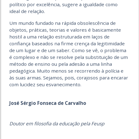
político por excelência, sugere a igualdade como
ideal de relação.
Um mundo fundado na rápida obsolescência de
objetos, práticas, teorias e valores é basicamente
hostil a uma relação estruturada em laços de
confiança baseados na firme crença da legitimidade
de um lugar e de um saber. Como se vê, o problema
é complexo e não se resolve pela substituição de um
método de ensino ou pela adesão a uma linha
pedagógica. Muito menos se recorrendo à polícia e
às suas armas. Sejamos, pois, corajosos para encarar
com lucidez seu esvanecimento.
José Sérgio Fonseca de Carvalho
Doutor em filosofia da educação pela Feusp