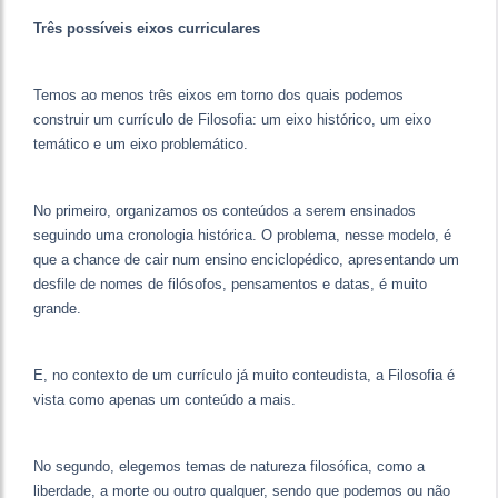
Três possíveis eixos curriculares
Temos ao menos três eixos em torno dos quais podemos
construir um currículo de Filosofia: um eixo histórico, um eixo
temático e um eixo problemático.
No primeiro, organizamos os conteúdos a serem ensinados
seguindo uma cronologia histórica. O problema, nesse modelo, é
que a chance de cair num ensino enciclopédico, apresentando um
desfile de nomes de filósofos, pensamentos e datas, é muito
grande.
E, no contexto de um currículo já muito conteudista, a Filosofia é
vista como apenas um conteúdo a mais.
No segundo, elegemos temas de natureza filosófica, como a
liberdade, a morte ou outro qualquer, sendo que podemos ou não