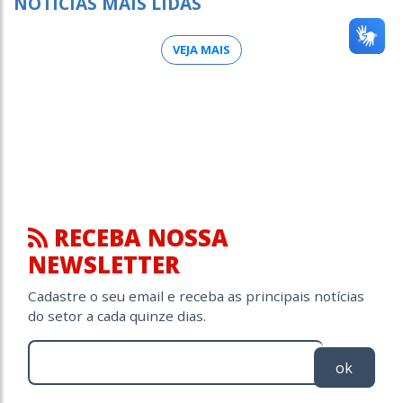
NOTÍCIAS MAIS LIDAS
VEJA MAIS
RECEBA NOSSA
NEWSLETTER
Cadastre o seu email e receba as principais notícias
do setor a cada quinze dias.
ok