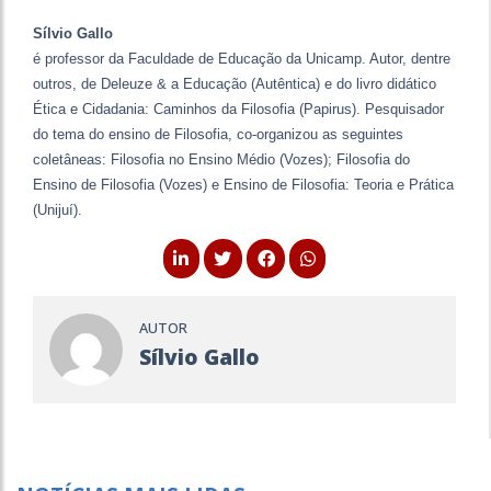
Sílvio Gallo
é professor da Faculdade de Educação da Unicamp. Autor, dentre
outros, de Deleuze & a Educação (Autêntica) e do livro didático
Ética e Cidadania: Caminhos da Filosofia (Papirus). Pesquisador
do tema do ensino de Filosofia, co-organizou as seguintes
coletâneas: Filosofia no Ensino Médio (Vozes); Filosofia do
Ensino de Filosofia (Vozes) e Ensino de Filosofia: Teoria e Prática
(Unijuí).
AUTOR
Sílvio Gallo