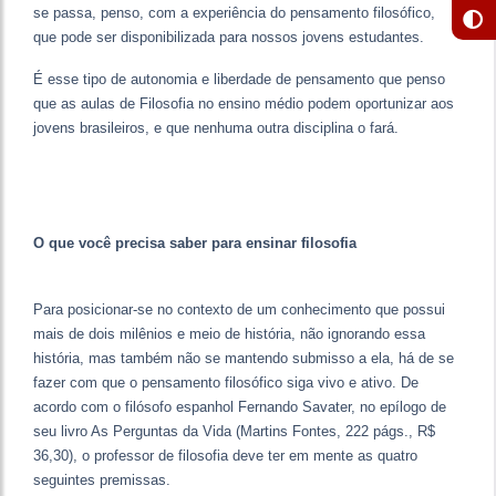
se passa, penso, com a experiência do pensamento filosófico,
que pode ser disponibilizada para nossos jovens estudantes.
É esse tipo de autonomia e liberdade de pensamento que penso
que as aulas de Filosofia no ensino médio podem oportunizar aos
jovens brasileiros, e que nenhuma outra disciplina o fará.
O que você precisa saber para ensinar filosofia
Para posicionar-se no contexto de um conhecimento que possui
mais de dois milênios e meio de história, não ignorando essa
história, mas também não se mantendo submisso a ela, há de se
fazer com que o pensamento filosófico siga vivo e ativo. De
acordo com o filósofo espanhol Fernando Savater, no epílogo de
seu livro As Perguntas da Vida (Martins Fontes, 222 págs., R$
36,30), o professor de filosofia deve ter em mente as quatro
seguintes premissas.