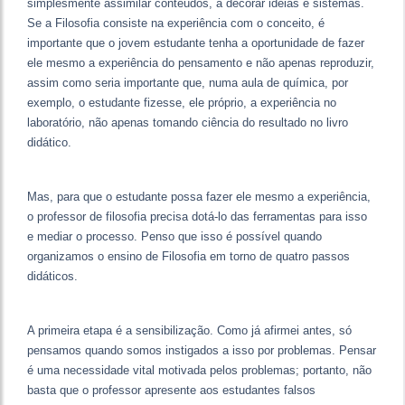
simplesmente assimilar conteúdos, a decorar idéias e sistemas.
Se a Filosofia consiste na experiência com o conceito, é
importante que o jovem estudante tenha a oportunidade de fazer
ele mesmo a experiência do pensamento e não apenas reproduzir,
assim como seria importante que, numa aula de química, por
exemplo, o estudante fizesse, ele próprio, a experiência no
laboratório, não apenas tomando ciência do resultado no livro
didático.
Mas, para que o estudante possa fazer ele mesmo a experiência,
o professor de filosofia precisa dotá-lo das ferramentas para isso
e mediar o processo. Penso que isso é possível quando
organizamos o ensino de Filosofia em torno de quatro passos
didáticos.
A primeira etapa é a sensibilização. Como já afirmei antes, só
pensamos quando somos instigados a isso por problemas. Pensar
é uma necessidade vital motivada pelos problemas; portanto, não
basta que o professor apresente aos estudantes falsos