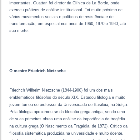
importantes. Guattari foi diretor da Clínica de La Borde, onde
exerceu práticas de análise institucional. Foi muito próximo de
vários movimentos sociais e políticos de resistência e de
transformação, em especial nos anos de 1960, 1970 e 1980, até
sua morte.
O mestre Friedrich Nietzsche
Friedrich Wilhelm Nietzsche (1844-1900) foi um dos mais
emblemáticos filósofos do século XIX. Estudou filologia e muito
jovem tornou-se professor da Universidade de Basiléia, na Suíça.
Pela filologia aproximou-se da filosofia grega antiga, sendo uma
de suas primeiras obras uma análise da importância da tragédia
na cultura grega (O Nascimento da Tragédia, de 1872). Crítico da
filosofia sistemática produzida na universidade e muito doente,