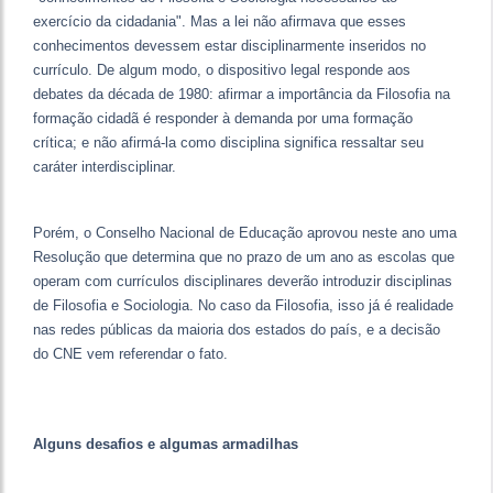
exercício da cidadania". Mas a lei não afirmava que esses
conhecimentos devessem estar disciplinarmente inseridos no
currículo. De algum modo, o dispositivo legal responde aos
debates da década de 1980: afirmar a importância da Filosofia na
formação cidadã é responder à demanda por uma formação
crítica; e não afirmá-la como disciplina significa ressaltar seu
caráter interdisciplinar.
Porém, o Conselho Nacional de Educação aprovou neste ano uma
Resolução que determina que no prazo de um ano as escolas que
operam com currículos disciplinares deverão introduzir disciplinas
de Filosofia e Sociologia. No caso da Filosofia, isso já é realidade
nas redes públicas da maioria dos estados do país, e a decisão
do CNE vem referendar o fato.
Alguns desafios e algumas armadilhas