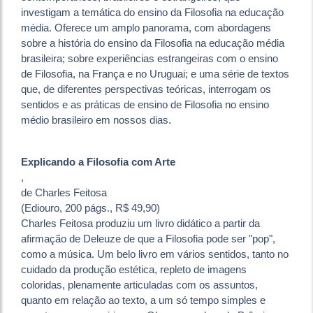
investigam a temática do ensino da Filosofia na educação
média. Oferece um amplo panorama, com abordagens
sobre a história do ensino da Filosofia na educação média
brasileira; sobre experiências estrangeiras com o ensino
de Filosofia, na França e no Uruguai; e uma série de textos
que, de diferentes perspectivas teóricas, interrogam os
sentidos e as práticas de ensino de Filosofia no ensino
médio brasileiro em nossos dias.
Explicando a Filosofia com Arte
,
de Charles Feitosa
(Ediouro, 200 págs., R$ 49,90)
Charles Feitosa produziu um livro didático a partir da
afirmação de Deleuze de que a Filosofia pode ser "pop",
como a música. Um belo livro em vários sentidos, tanto no
cuidado da produção estética, repleto de imagens
coloridas, plenamente articuladas com os assuntos,
quanto em relação ao texto, a um só tempo simples e