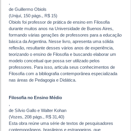
,
de Guillermo Obiols
(Unijuí, 150 págs., R$ 15)
Obiols foi professor de prática de ensino em Filosofia
durante muitos anos na Universidade de Buenos Aires,
formando várias gerações de professores para a educação
básica da Argentina. Nesse livro, apresenta uma sólida
reflexão, resultante desses vários anos de experiência,
teorizando o ensino de Filosofia e buscando elaborar um
modelo conceitual que possa ser utilizado pelos
professores. Para isso, articula seus conhecimentos de
Filosofia com a bibliografia contemporânea especializada
nas áreas de Pedagogia e Didática.
Filosofia no Ensino Médio
,
de Sílvio Gallo e Walter Kohan
(Vozes, 208 págs., R$ 31,40)
Esta obra reúne uma série de textos de pesquisadores
contemporâneos, brasileiros e estrangeiros, que