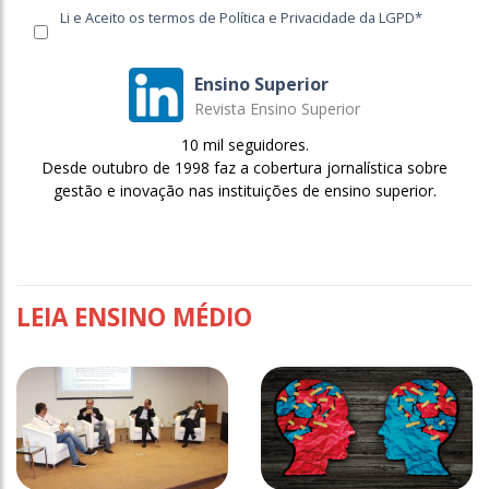
Li e Aceito os termos de Política e Privacidade da LGPD*
Ensino Superior
Revista Ensino Superior
10 mil seguidores.
Desde outubro de 1998 faz a cobertura jornalística sobre
gestão e inovação nas instituições de ensino superior.
LEIA ENSINO MÉDIO