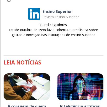
Ensino Superior
Revista Ensino Superior
10 mil seguidores.
Desde outubro de 1998 faz a cobertura jornalística sobre
gestão e inovação nas instituições de ensino superior.
LEIA NOTÍCIAS
A coragem de quem
Inteligência artificial