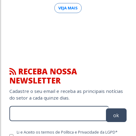
VEJA MAIS
RECEBA NOSSA
NEWSLETTER
Cadastre o seu email e receba as principais notícias
do setor a cada quinze dias.
ok
Li e Aceito os termos de Política e Privacidade da LGPD*