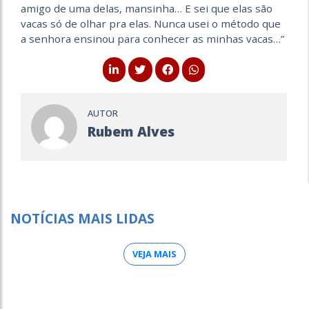
amigo de uma delas, mansinha… E sei que elas são
vacas só de olhar pra elas. Nunca usei o método que
a senhora ensinou para conhecer as minhas vacas…”
AUTOR
Rubem Alves
NOTÍCIAS MAIS LIDAS
VEJA MAIS