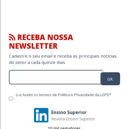
RECEBA NOSSA
NEWSLETTER
Cadastre o seu email e receba as principais notícias
do setor a cada quinze dias.
ok
Li e Aceito os termos de Política e Privacidade da LGPD*
Ensino Superior
Revista Ensino Superior
10 mil seguidores.