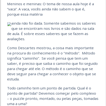
Meninos e meninas: O tema de nossa aula hoje é a
“vaca”. A vaca, vocês ainda não sabem o que é,
porque essa matéria
ainda não foi dada. Somente sabemos os saberes
que se encontram nos livros e são dados na sala
de aula. É sobre esses saberes que se fazem as
avaliações.
Como Descartes mostrou, a coisa mais importante
na procura do conhecimento é o “método”. Método
significa “caminho”. Se você pensa que tem um
saber, é preciso que saiba o caminho que foi seguido
para chegar até ele. O método é o caminho que se
deve seguir para chegar a conhecer o objeto que se
estuda.
Todo caminho tem um ponto de partida. Qual é o
ponto de partida? Devemos começar pelo complexo
– o puzzle pronto, montado, ou pelas peças, tomadas
uma a uma?