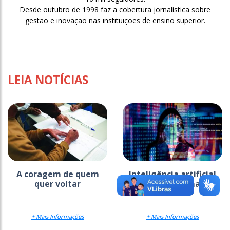
Desde outubro de 1998 faz a cobertura jornalística sobre
gestão e inovação nas instituições de ensino superior.
LEIA NOTÍCIAS
A coragem de quem
Inteligência artificial
quer voltar
pede mão na massa
+ Mais Informações
+ Mais Informações