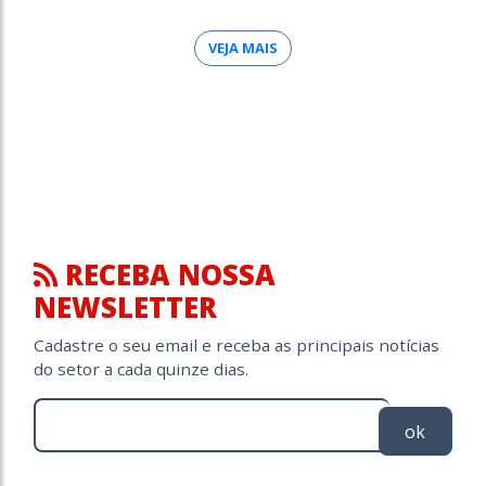
VEJA MAIS
RECEBA NOSSA
NEWSLETTER
Cadastre o seu email e receba as principais notícias
do setor a cada quinze dias.
ok