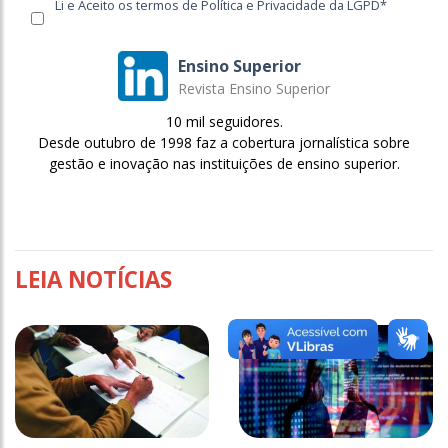
Li e Aceito os termos de Política e Privacidade da LGPD*
Ensino Superior
Revista Ensino Superior
10 mil seguidores.
Desde outubro de 1998 faz a cobertura jornalística sobre
gestão e inovação nas instituições de ensino superior.
LEIA NOTÍCIAS