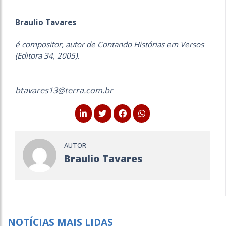
Braulio Tavares
é compositor, autor de Contando Histórias em Versos
(Editora 34, 2005).
btavares13@terra.com.br
AUTOR
Braulio Tavares
NOTÍCIAS MAIS LIDAS