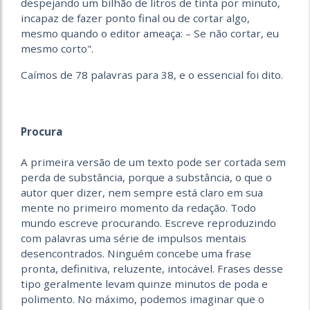
despejando um bilhão de litros de tinta por minuto,
incapaz de fazer ponto final ou de cortar algo,
mesmo quando o editor ameaça: – Se não cortar, eu
mesmo corto".
Caímos de 78 palavras para 38, e o essencial foi dito.
Procura
A primeira versão de um texto pode ser cortada sem
perda de substância, porque a substância, o que o
autor quer dizer, nem sempre está claro em sua
mente no primeiro momento da redação. Todo
mundo escreve procurando. Escreve reproduzindo
com palavras uma série de impulsos mentais
desencontrados. Ninguém concebe uma frase
pronta, definitiva, reluzente, intocável. Frases desse
tipo geralmente levam quinze minutos de poda e
polimento. No máximo, podemos imaginar que o