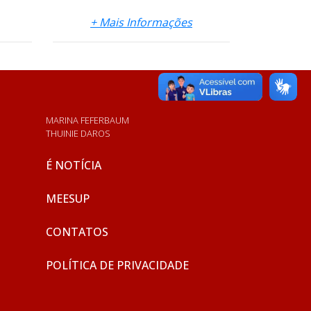
+ Mais Informações
MARINA FEFERBAUM
THUINIE DAROS
É NOTÍCIA
MEESUP
CONTATOS
POLÍTICA DE PRIVACIDADE