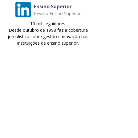
Ensino Superior
Revista Ensino Superior
10 mil seguidores.
Desde outubro de 1998 faz a cobertura
jornalística sobre gestão e inovação nas
instituições de ensino superior.