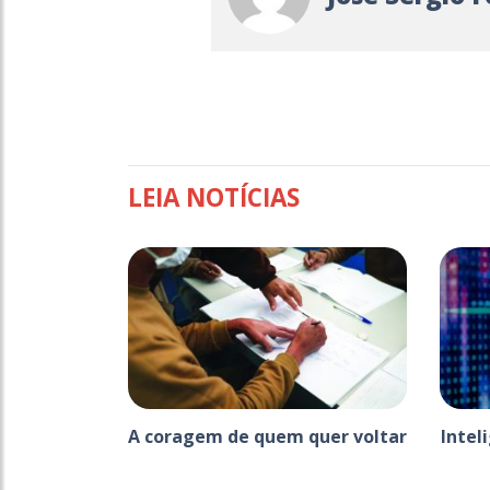
LEIA NOTÍCIAS
A coragem de quem quer voltar
Intel