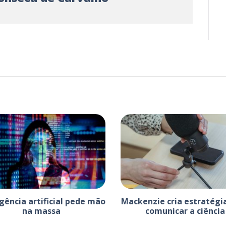
igência artificial pede mão
Mackenzie cria estratégi
na massa
comunicar a ciência