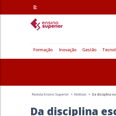
Formação
Inovação
Gestão
Tecnol
Revista Ensino Superior
>
Notícias
>
Da disciplina es
Da disciplina es