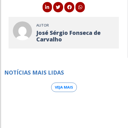
AUTOR
José Sérgio Fonseca de
Carvalho
NOTÍCIAS MAIS LIDAS
VEJA MAIS