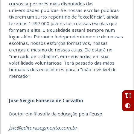
cursos superiores mais disputados das
universidades públicas. Se nossas escolas públicas
tiverem um surto repentino de "excelência", ainda
teremos 1.497.000 jovens fora dessas escolas que
formam a elite. E a qualidade estará sempre num
lugar além. Pairando independentemente de nossas
escolhas, nossos esforços formativos, nossas
crenças e mesmo de nossas aulas. Ela estará no
"mercado de trabalho", em seus ardis, em sua
volatilidade voluntariosa. Terá passado das mãos
humanas dos educadores para a "mão invisível do
mercado".
José Sérgio Fonseca de Carvalho
Doutor em filosofia da educação pela Feusp
jsfc@editorasegmento.com.br