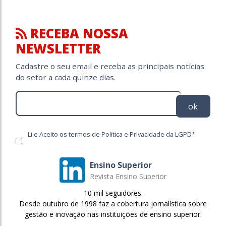
RECEBA NOSSA
NEWSLETTER
Cadastre o seu email e receba as principais notícias
do setor a cada quinze dias.
ok
Li e Aceito os termos de Política e Privacidade da LGPD*
Ensino Superior
Revista Ensino Superior
10 mil seguidores.
Desde outubro de 1998 faz a cobertura jornalística sobre
gestão e inovação nas instituições de ensino superior.