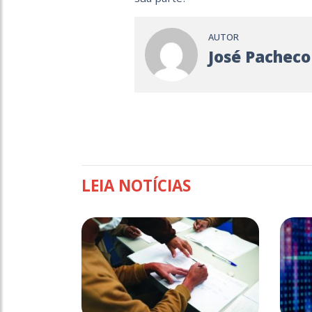
AUTOR
José Pacheco
LEIA NOTÍCIAS