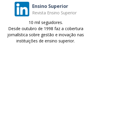
Ensino Superior
Revista Ensino Superior
10 mil seguidores.
Desde outubro de 1998 faz a cobertura
jornalística sobre gestão e inovação nas
instituições de ensino superior.