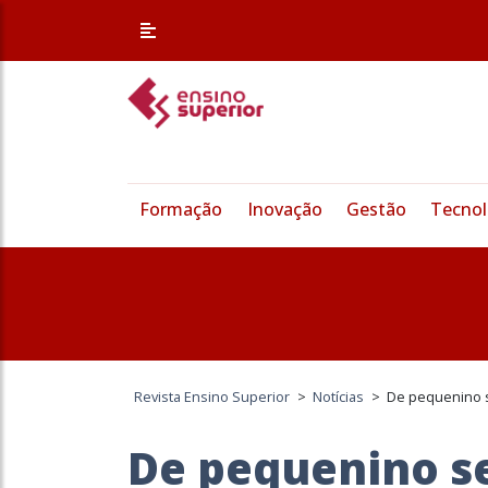
Formação
Inovação
Gestão
Tecnol
Revista Ensino Superior
>
Notícias
>
De pequenino s
De pequenino se