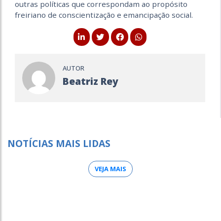
outras políticas que correspondam ao propósito
freiriano de conscientização e emancipação social.
AUTOR
Beatriz Rey
NOTÍCIAS MAIS LIDAS
VEJA MAIS