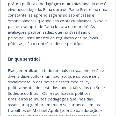
prática política e pedagógica muito afastada do que é
vivo nesse legado. E, na obra de Paulo Freire, há uma
constante: as aprendizagens só são eficazes e
emancipadoras quando são contextualizadas, ou seja,
partem sempre de "uma leitura do mundo". As
avaliações padronizadas, que no Brasil são o
principal instrumento de regulação das políticas
públicas, são o contrário desse princípio.
Em que sentido?
Elas generalizam a todo um país na sua dimensão e
diversidade cultural um padrão, que só pode ser,
socialmente, o das novas classes médias, e,
politicamente, dos estados industrializados do Sul e
Sudeste do Brasil. Os responsáveis políticos
brasileiros (e muitos pedagogos que lhes dão
assessoria) ganhariam muito se conhecessem os
trabalhos de Michael Apple [teórico da educação e