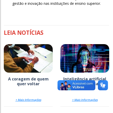
gestão e inovação nas instituições de ensino superior.
LEIA NOTÍCIAS
A coragem de quem
Inteligência artificial
quer voltar
pede mão na massa
+ Mais Informações
+ Mais Informações