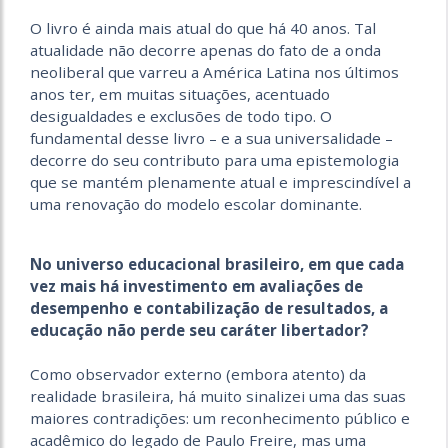
O livro é ainda mais atual do que há 40 anos. Tal
atualidade não decorre apenas do fato de a onda
neoliberal que varreu a América Latina nos últimos
anos ter, em muitas situações, acentuado
desigualdades e exclusões de todo tipo. O
fundamental desse livro – e a sua universalidade –
decorre do seu contributo para uma epistemologia
que se mantém plenamente atual e imprescindível a
uma renovação do modelo escolar dominante.
No universo educacional brasileiro, em que cada
vez mais há investimento em avaliações de
desempenho e contabilização de resultados, a
educação não perde seu caráter libertador?
Como observador externo (embora atento) da
realidade brasileira, há muito sinalizei uma das suas
maiores contradições: um reconhecimento público e
acadêmico do legado de Paulo Freire, mas uma