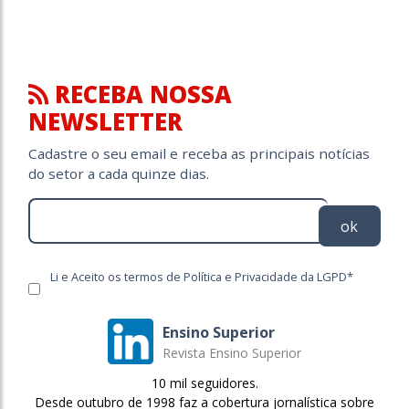
RECEBA NOSSA
NEWSLETTER
Cadastre o seu email e receba as principais notícias
do setor a cada quinze dias.
ok
Li e Aceito os termos de Política e Privacidade da LGPD*
Ensino Superior
Revista Ensino Superior
10 mil seguidores.
Desde outubro de 1998 faz a cobertura jornalística sobre