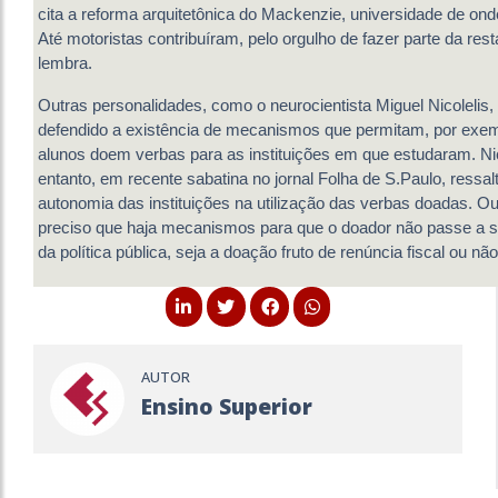
cita a reforma arquitetônica do Mackenzie, universidade de onde 
Até motoristas contribuíram, pelo orgulho de fazer parte da res
lembra.
Outras personalidades, como o neurocientista Miguel Nicoleli
defendido a existência de mecanismos que permitam, por exem
alunos doem verbas para as instituições em que estudaram. Nic
entanto, em recente sabatina no jornal Folha de S.Paulo, ressal
autonomia das instituições na utilização das verbas doadas. Ou
preciso que haja mecanismos para que o doador não passe a se
da política pública, seja a doação fruto de renúncia fiscal ou não
AUTOR
Ensino Superior