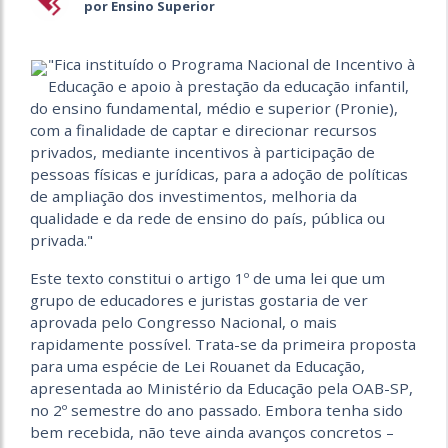
por Ensino Superior
"Fica instituído o Programa Nacional de Incentivo à
Educação e apoio à prestação da educação infantil,
do ensino fundamental, médio e superior (Pronie),
com a finalidade de captar e direcionar recursos
privados, mediante incentivos à participação de
pessoas físicas e jurídicas, para a adoção de políticas
de ampliação dos investimentos, melhoria da
qualidade e da rede de ensino do país, pública ou
privada."
Este texto constitui o artigo 1º de uma lei que um
grupo de educadores e juristas gostaria de ver
aprovada pelo Congresso Nacional, o mais
rapidamente possível. Trata-se da primeira proposta
para uma espécie de Lei Rouanet da Educação,
apresentada ao Ministério da Educação pela OAB-SP,
no 2º semestre do ano passado. Embora tenha sido
bem recebida, não teve ainda avanços concretos –