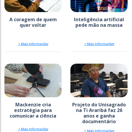
A coragem de quem
Inteligência artificial
quer voltar
pede mão na massa
+ Mais Informações
+ Mais Informações
Mackenzie cria
Projeto do Unisagrado
estratégia para
na Ti Araribá faz 26
comunicar a ciência
anos e ganha
documentário
+ Mais Informações
+ Mais Informações