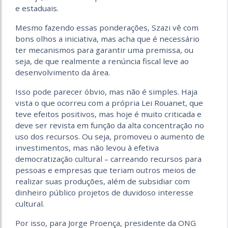
e estaduais.
Mesmo fazendo essas ponderações, Szazi vê com
bons olhos a iniciativa, mas acha que é necessário
ter mecanismos para garantir uma premissa, ou
seja, de que realmente a renúncia fiscal leve ao
desenvolvimento da área.
Isso pode parecer óbvio, mas não é simples. Haja
vista o que ocorreu com a própria Lei Rouanet, que
teve efeitos positivos, mas hoje é muito criticada e
deve ser revista em função da alta concentração no
uso dos recursos. Ou seja, promoveu o aumento de
investimentos, mas não levou à efetiva
democratização cultural – carreando recursos para
pessoas e empresas que teriam outros meios de
realizar suas produções, além de subsidiar com
dinheiro público projetos de duvidoso interesse
cultural.
Por isso, para Jorge Proença, presidente da ONG