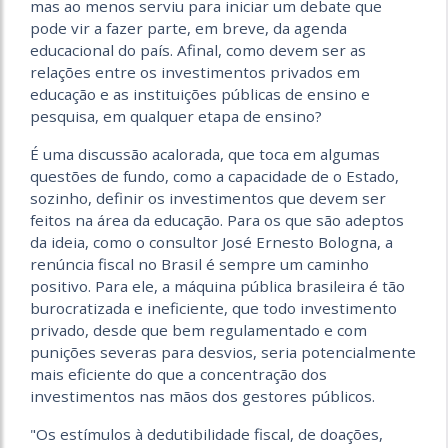
mas ao menos serviu para iniciar um debate que
pode vir a fazer parte, em breve, da agenda
educacional do país. Afinal, como devem ser as
relações entre os investimentos privados em
educação e as instituições públicas de ensino e
pesquisa, em qualquer etapa de ensino?
É uma discussão acalorada, que toca em algumas
questões de fundo, como a capacidade de o Estado,
sozinho, definir os investimentos que devem ser
feitos na área da educação. Para os que são adeptos
da ideia, como o consultor José Ernesto Bologna, a
renúncia fiscal no Brasil é sempre um caminho
positivo. Para ele, a máquina pública brasileira é tão
burocratizada e ineficiente, que todo investimento
privado, desde que bem regulamentado e com
punições severas para desvios, seria potencialmente
mais eficiente do que a concentração dos
investimentos nas mãos dos gestores públicos.
"Os estímulos à dedutibilidade fiscal, de doações,