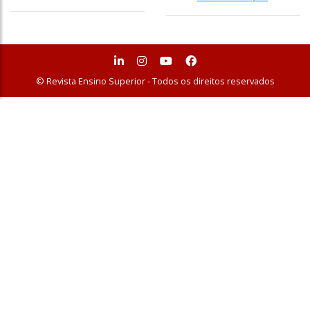
© Revista Ensino Superior - Todos os direitos reservados