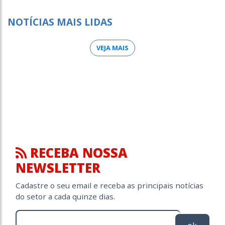
NOTÍCIAS MAIS LIDAS
VEJA MAIS
RECEBA NOSSA
NEWSLETTER
Cadastre o seu email e receba as principais notícias
do setor a cada quinze dias.