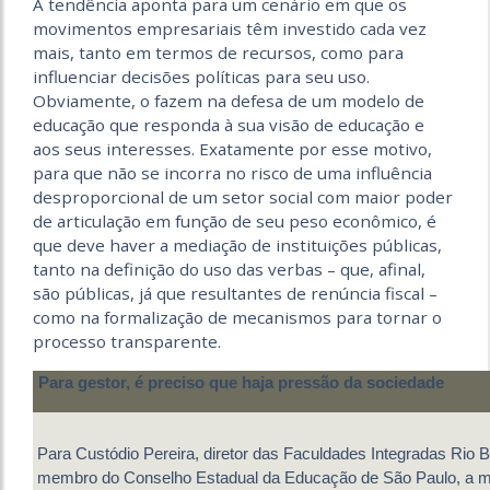
A tendência aponta para um cenário em que os
movimentos empresariais têm investido cada vez
mais, tanto em termos de recursos, como para
influenciar decisões políticas para seu uso.
Obviamente, o fazem na defesa de um modelo de
educação que responda à sua visão de educação e
aos seus interesses. Exatamente por esse motivo,
para que não se incorra no risco de uma influência
desproporcional de um setor social com maior poder
de articulação em função de seu peso econômico, é
que deve haver a mediação de instituições públicas,
tanto na definição do uso das verbas – que, afinal,
são públicas, já que resultantes de renúncia fiscal –
como na formalização de mecanismos para tornar o
processo transparente.
Para gestor, é preciso que haja pressão da sociedade
Para Custódio Pereira, diretor das Faculdades Integradas Rio 
membro do Conselho Estadual da Educação de São Paulo, a mi