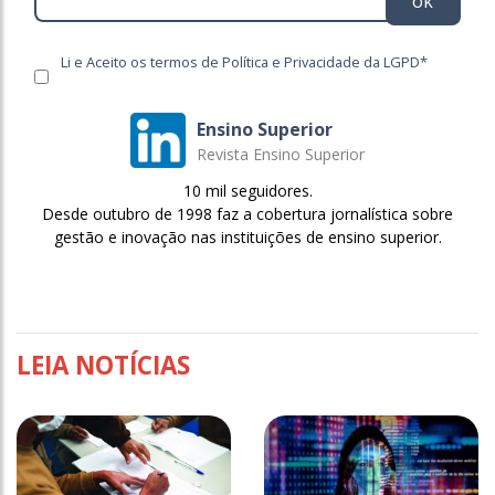
ok
Li e Aceito os termos de Política e Privacidade da LGPD*
Ensino Superior
Revista Ensino Superior
10 mil seguidores.
Desde outubro de 1998 faz a cobertura jornalística sobre
gestão e inovação nas instituições de ensino superior.
LEIA NOTÍCIAS