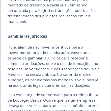
mercado de trabalho, a saída que vem sendo
encontrada para fugir das transições políticas é a
transformação dos projetos realizados em leis
municipais.
Gambiarras jurídicas
Hoje, além de não haver incentivos para o
investimento privado na educação, existe uma
espécie de gambiarra jurídica para receber e
administrar doações, que é o uso de fundações, no
caso das universidades, e das Associações de Pais e
Mestres, na escola pública. No setor do ensino
superior, os problemas são menos visíveis, pois já
há estruturas legais que orientam as doações.
Isso está longe de ser verdade para a rede pública
de Educação Básica. Ocorre que, se uma empresa
deseja doar verbas para uma escola pública, precisa