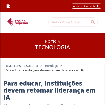
Área do Assinante
NOTÍCIA
TECNOLOGIA
Revista Ensino Superior
>
Tecnologia
>
Para educar, instituições devem retomar liderança em IA
Para educar, instituições
devem retomar liderança em
IA