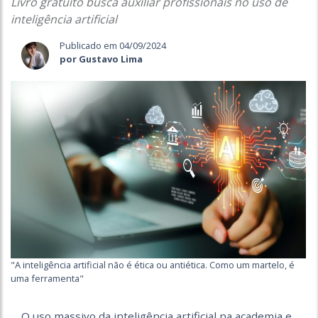
Livro gratuito busca auxiliar profissionais no uso de
inteligência artificial
Publicado em 04/09/2024
por Gustavo Lima
"A inteligência artificial não é ética ou antiética. Como um martelo, é
uma ferramenta"
O uso massivo da inteligência artificial na academia e