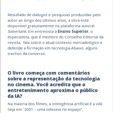
Resultado de diálogos e pesquisas produzidas pelo
autor ao longo dos últimos anos, a obra está
disponível gratuitamente na plataforma autoral
Solvertank
. Em entrevista à
Ensino Superior
, o
especialista, que é membro do Conselho Editorial da
revista, fala sobre o atual contexto mercadológico e
defende a formação em tecnologia.Abaixo, alguns
trechos da conversa:
O livro começa com comentários
sobre a representação da tecnologia
no cinema. Você acredita que o
entretenimento aproxima o público
da IA?
Na maioria dos filmes, a inteligência artificial é a vilã.
Seja em “2001 – uma odisseia no espaço”,