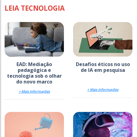
LEIA TECNOLOGIA
EAD: Mediação
Desafios éticos no uso
pedagógica e
de IA em pesquisa
tecnologia sob o olhar
do novo marco
+ Mais Informações
+ Mais Informações