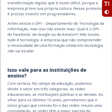
transformação digital, que é muito difícil, porque a
empresa já tem sua própria cultura. Nesse processo,
é preciso investir em programadores.
Antes existia o DPI – Departamento de Tecnologia da
Informação, mas isso não existe mais. Qual é o DPI
do Facebook, da Google ou da Amazon? Não existe,
tudo é tecnologia. A empresa que não compreender
a necessidade de uma formação sólida em tecnologia
não vai escalar.
Isso vale para as instituições de
ensino?
Com certeza. No campo da educação, podemos
dividir o setor em três categorias, as redes
educacionais, as instituições públicas e as demais. Ao
olhar para os últimos 10 anos, percebemos que o
único grupo que cresceu foi o das redes. Houve uma
consolidação, as redes têm a maior parcela do