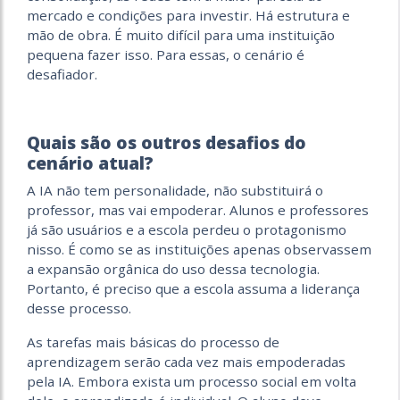
mercado e condições para investir. Há estrutura e
mão de obra. É muito difícil para uma instituição
pequena fazer isso. Para essas, o cenário é
desafiador.
Quais são os outros desafios do
cenário atual?
A IA não tem personalidade, não substituirá o
professor, mas vai empoderar. Alunos e professores
já são usuários e a escola perdeu o protagonismo
nisso. É como se as instituições apenas observassem
a expansão orgânica do uso dessa tecnologia.
Portanto, é preciso que a escola assuma a liderança
desse processo.
As tarefas mais básicas do processo de
aprendizagem serão cada vez mais empoderadas
pela IA. Embora exista um processo social em volta