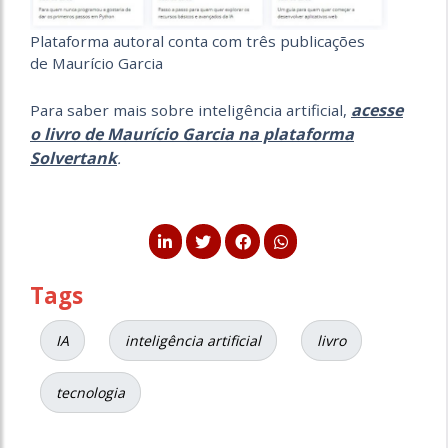
Plataforma autoral conta com três publicações
de Maurício Garcia
acesse
Para saber mais sobre inteligência artificial,
o livro de Maurício Garcia na plataforma
Solvertank
.
Tags
IA
inteligência artificial
livro
tecnologia