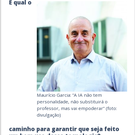
E qual o
Maurício Garcia: “A IA não tem
personalidade, não substituirá o
professor, mas vai empoderar” (foto:
divulgação)
caminho para garantir que seja feito