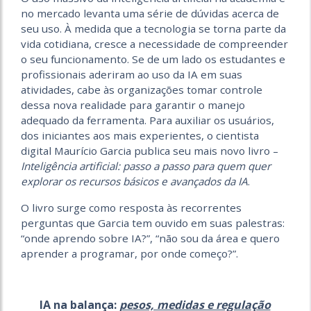
no mercado levanta uma série de dúvidas acerca de
seu uso. À medida que a tecnologia se torna parte da
vida cotidiana, cresce a necessidade de compreender
o seu funcionamento. Se de um lado os estudantes e
profissionais aderiram ao uso da IA em suas
atividades, cabe às organizações tomar controle
dessa nova realidade para garantir o manejo
adequado da ferramenta. Para auxiliar os usuários,
dos iniciantes aos mais experientes, o cientista
digital Maurício Garcia publica seu mais novo livro –
Inteligência artificial: passo a passo para quem quer
explorar os recursos básicos e avançados da IA
.
O livro surge como resposta às recorrentes
perguntas que Garcia tem ouvido em suas palestras:
“onde aprendo sobre IA?”, “não sou da área e quero
aprender a programar, por onde começo?”.
IA na balança:
pesos, medidas e regulação