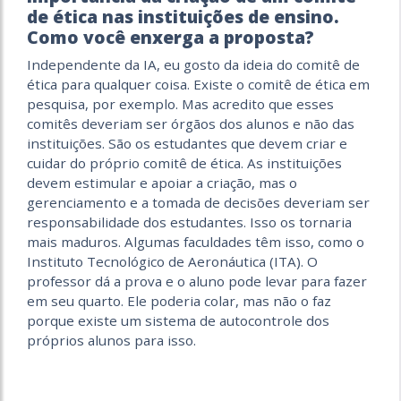
de ética nas instituições de ensino.
Como você enxerga a proposta?
Independente da IA, eu gosto da ideia do comitê de
ética para qualquer coisa. Existe o comitê de ética em
pesquisa, por exemplo. Mas acredito que esses
comitês deveriam ser órgãos dos alunos e não das
instituições. São os estudantes que devem criar e
cuidar do próprio comitê de ética. As instituições
devem estimular e apoiar a criação, mas o
gerenciamento e a tomada de decisões deveriam ser
responsabilidade dos estudantes. Isso os tornaria
mais maduros. Algumas faculdades têm isso, como o
Instituto Tecnológico de Aeronáutica (ITA). O
professor dá a prova e o aluno pode levar para fazer
em seu quarto. Ele poderia colar, mas não o faz
porque existe um sistema de autocontrole dos
próprios alunos para isso.