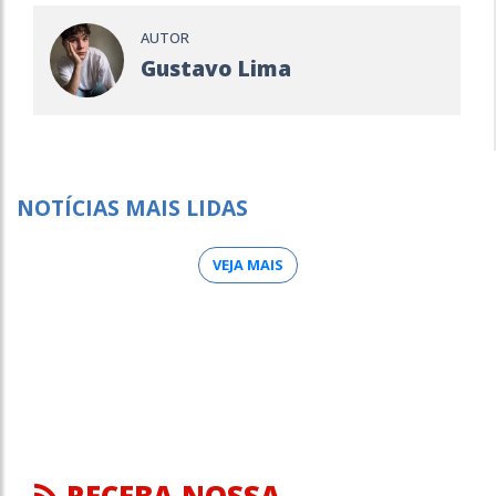
AUTOR
Gustavo Lima
NOTÍCIAS MAIS LIDAS
VEJA MAIS