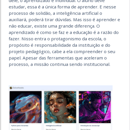
dele, o aprendizado é individual. O aluno deve
estudar, essa é a única forma de aprender. E nesse
processo de solidão, a inteligência artificial o
auxiliará, poderá tirar dúvidas. Mas isso é aprender e
não educar, existe uma grande diferença. O
aprendizado é como se faz e a educação é a razão do
fazer. Nisso entra o protagonismo da escola, o
propósito é responsabilidade da instituição e do
projeto pedagógico, cabe a ela compreender o seu
papel. Apesar das ferramentas que aceleram o
processo, a missão continua sendo institucional.