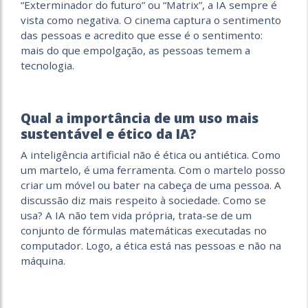
“Exterminador do futuro” ou “Matrix”, a IA sempre é
vista como negativa. O cinema captura o sentimento
das pessoas e acredito que esse é o sentimento:
mais do que empolgação, as pessoas temem a
tecnologia.
Qual a importância de um uso mais
sustentável e ético da IA?
A inteligência artificial não é ética ou antiética. Como
um martelo, é uma ferramenta. Com o martelo posso
criar um móvel ou bater na cabeça de uma pessoa. A
discussão diz mais respeito à sociedade. Como se
usa? A IA não tem vida própria, trata-se de um
conjunto de fórmulas matemáticas executadas no
computador. Logo, a ética está nas pessoas e não na
máquina.