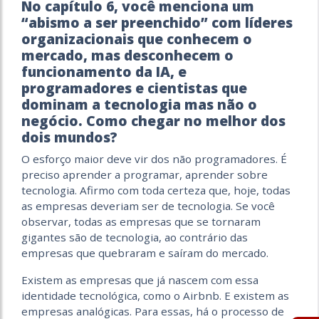
No capítulo 6, você menciona um
“abismo a ser preenchido” com líderes
organizacionais que conhecem o
mercado, mas desconhecem o
funcionamento da IA, e
programadores e cientistas que
dominam a tecnologia mas não o
negócio. Como chegar no melhor dos
dois mundos?
O esforço maior deve vir dos não programadores. É
preciso aprender a programar, aprender sobre
tecnologia. Afirmo com toda certeza que, hoje, todas
as empresas deveriam ser de tecnologia. Se você
observar, todas as empresas que se tornaram
gigantes são de tecnologia, ao contrário das
empresas que quebraram e saíram do mercado.
Existem as empresas que já nascem com essa
identidade tecnológica, como o Airbnb. E existem as
empresas analógicas. Para essas, há o processo de