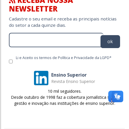
RECEBA NOSSA
NEWSLETTER
Cadastre o seu email e receba as principais notícias
do setor a cada quinze dias.
ok
Li e Aceito os termos de Política e Privacidade da LGPD*
Ensino Superior
Revista Ensino Superior
10 mil seguidores.
Desde outubro de 1998 faz a cobertura jornalística sobre
gestão e inovação nas instituições de ensino superior.