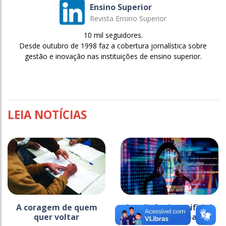
Ensino Superior
Revista Ensino Superior
10 mil seguidores.
Desde outubro de 1998 faz a cobertura jornalística sobre
gestão e inovação nas instituições de ensino superior.
LEIA NOTÍCIAS
A coragem de quem
Inteligência artificial
quer voltar
pede mão na massa