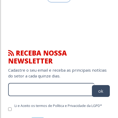
RECEBA NOSSA
NEWSLETTER
Cadastre o seu email e receba as principais notícias
do setor a cada quinze dias.
ok
Li e Aceito os termos de Política e Privacidade da LGPD*