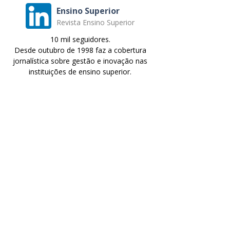
Ensino Superior
Revista Ensino Superior
10 mil seguidores.
Desde outubro de 1998 faz a cobertura
jornalística sobre gestão e inovação nas
instituições de ensino superior.