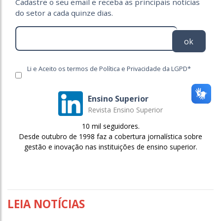
Cadastre o seu email e receba as principais notícias
do setor a cada quinze dias.
ok
Li e Aceito os termos de Política e Privacidade da LGPD*
Ensino Superior
Revista Ensino Superior
10 mil seguidores.
Desde outubro de 1998 faz a cobertura jornalística sobre
gestão e inovação nas instituições de ensino superior.
LEIA NOTÍCIAS