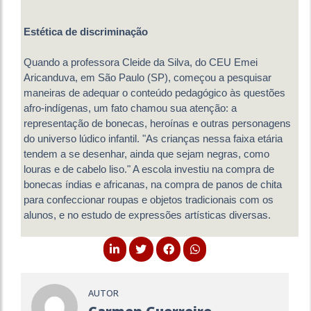
Estética de discriminação
Quando a professora Cleide da Silva, do CEU Emei
Aricanduva, em São Paulo (SP), começou a pesquisar
maneiras de adequar o conteúdo pedagógico às questões
afro-indígenas, um fato chamou sua atenção: a
representação de bonecas, heroínas e outras personagens
do universo lúdico infantil. "As crianças nessa faixa etária
tendem a se desenhar, ainda que sejam negras, como
louras e de cabelo liso." A escola investiu na compra de
bonecas índias e africanas, na compra de panos de chita
para confeccionar roupas e objetos tradicionais com os
alunos, e no estudo de expressões artísticas diversas.
AUTOR