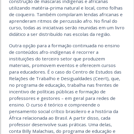
construção de máscaras indígenas e africanas
utilizando matéria-prima natural e local, como folhas
de coqueiro. Também compilaram lendas africanas e
aprenderam ritmos de percussão afro. No final do
curso, todas as iniciativas serão reunidas em um livro
didático a ser distribuído nas escolas da região.
Outra opção para a formação continuada no ensino
de conteúdos afro-indígenas é recorrer a
instituições do terceiro setor que produzem
materiais, promovem eventos e oferecem cursos
para educadores. É o caso do Centro de Estudos das
Relações de Trabalho e Desigualdades (Ceert), que,
no programa de educação, trabalha nas frentes de
incentivo de políticas públicas e formação de
professores e gestores – em geral para redes de
ensino. O curso é teórico e compreende o
pensamento social crítico brasileiro e a história da
África relacionada ao Brasil. A partir disso, cada
professor desenvolve suas práticas. Uma delas,
conta Billy Malachias, do programa de educação e