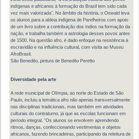
indígenas e africanos à formação do Brasil tem sido cada
vez mais valorizada". No âmbito da história, o Oswald leva
os alunos para a aldeia indígena de Parelheiros com apoio
de um livro sobre a contribuição dos índios na formação da
nação, e trabalha também a astrologia desses povos antes
de 1500. Na questão afro, é dado enfoque na resistência à
escravidão e na influência cultural, com visita ao Museu
AfroBrasil.
São Benedito, pintura de Benedito Peretto
Diversidade pela arte
A rede municipal de Olímpia, ao norte do Estado de São
Paulo, incluiu a temática afro não apenas transversalmente
nas disciplinas tradicionais, mas também em atividades
culturais do contraturno, já que as escolas funcionam em
período integral. "Os alunos se envolvem aprendendo
ritmos, danças, confeccionando vestimentas e objetos
africanos, fazendo brincadeiras, participando da releitura de