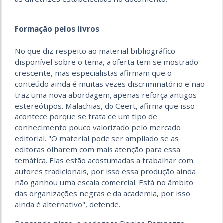
Formação pelos livros
No que diz respeito ao material bibliográfico
disponível sobre o tema, a oferta tem se mostrado
crescente, mas especialistas afirmam que o
conteúdo ainda é muitas vezes discriminatório e não
traz uma nova abordagem, apenas reforça antigos
estereótipos. Malachias, do Ceert, afirma que isso
acontece porque se trata de um tipo de
conhecimento pouco valorizado pelo mercado
editorial. "O material pode ser ampliado se as
editoras olharem com mais atenção para essa
temática. Elas estão acostumadas a trabalhar com
autores tradicionais, por isso essa produção ainda
não ganhou uma escala comercial. Está no âmbito
das organizações negras e da academia, por isso
ainda é alternativo", defende.