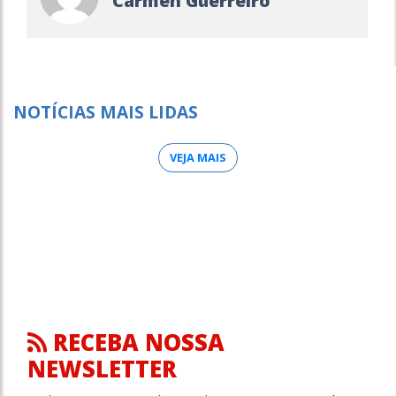
Carmen Guerreiro
NOTÍCIAS MAIS LIDAS
VEJA MAIS
RECEBA NOSSA
NEWSLETTER