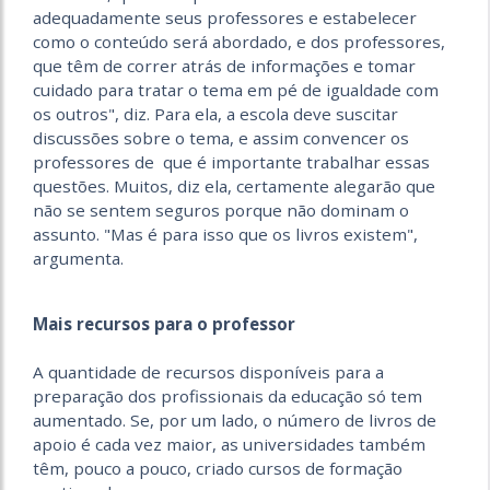
adequadamente seus professores e estabelecer
como o conteúdo será abordado, e dos professores,
que têm de correr atrás de informações e tomar
cuidado para tratar o tema em pé de igualdade com
os outros", diz. Para ela, a escola deve suscitar
discussões sobre o tema, e assim convencer os
professores de que é importante trabalhar essas
questões. Muitos, diz ela, certamente alegarão que
não se sentem seguros porque não dominam o
assunto. "Mas é para isso que os livros existem",
argumenta.
Mais recursos para o professor
A quantidade de recursos disponíveis para a
preparação dos profissionais da educação só tem
aumentado. Se, por um lado, o número de livros de
apoio é cada vez maior, as universidades também
têm, pouco a pouco, criado cursos de formação