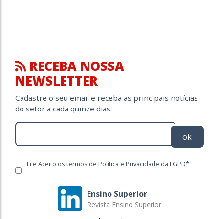
RECEBA NOSSA
NEWSLETTER
Cadastre o seu email e receba as principais notícias
do setor a cada quinze dias.
ok
Li e Aceito os termos de Política e Privacidade da LGPD*
Ensino Superior
Revista Ensino Superior