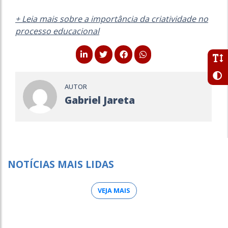
+ Leia mais sobre a importância da criatividade no
processo educacional
AUTOR
Gabriel Jareta
NOTÍCIAS MAIS LIDAS
VEJA MAIS