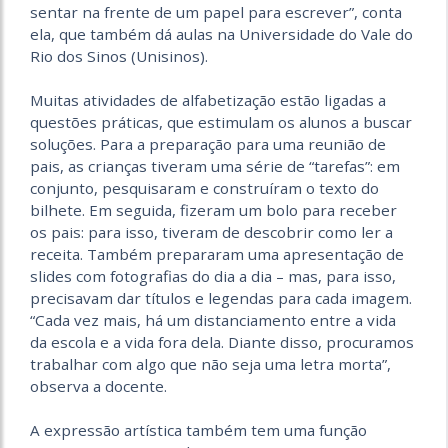
sentar na frente de um papel para escrever”, conta
ela, que também dá aulas na Universidade do Vale do
Rio dos Sinos (Unisinos).
Muitas atividades de alfabetização estão ligadas a
questões práticas, que estimulam os alunos a buscar
soluções. Para a preparação para uma reunião de
pais, as crianças tiveram uma série de “tarefas”: em
conjunto, pesquisaram e construíram o texto do
bilhete. Em seguida, fizeram um bolo para receber
os pais: para isso, tiveram de descobrir como ler a
receita. Também prepararam uma apresentação de
slides com fotografias do dia a dia – mas, para isso,
precisavam dar títulos e legendas para cada imagem.
“Cada vez mais, há um distanciamento entre a vida
da escola e a vida fora dela. Diante disso, procuramos
trabalhar com algo que não seja uma letra morta”,
observa a docente.
A expressão artística também tem uma função