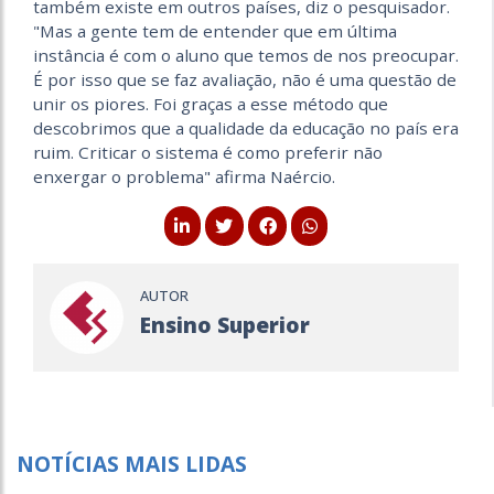
também existe em outros países, diz o pesquisador.
"Mas a gente tem de entender que em última
instância é com o aluno que temos de nos preocupar.
É por isso que se faz avaliação, não é uma questão de
unir os piores. Foi graças a esse método que
descobrimos que a qualidade da educação no país era
ruim. Criticar o sistema é como preferir não
enxergar o problema" afirma Naércio.
AUTOR
Ensino Superior
NOTÍCIAS MAIS LIDAS