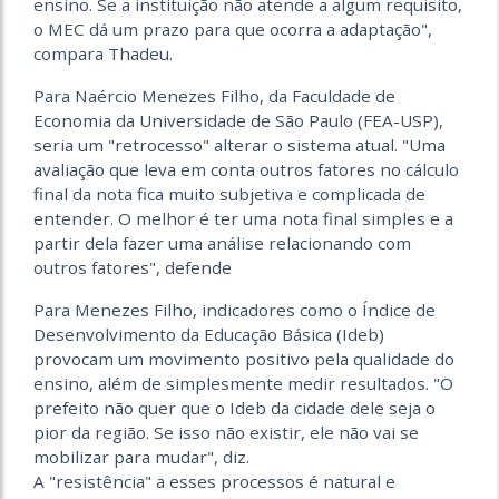
ensino. Se a instituição não atende a algum requisito,
o MEC dá um prazo para que ocorra a adaptação",
compara Thadeu.
Para Naércio Menezes Filho, da Faculdade de
Economia da Universidade de São Paulo (FEA-USP),
seria um "retrocesso" alterar o sistema atual. "Uma
avaliação que leva em conta outros fatores no cálculo
final da nota fica muito subjetiva e complicada de
entender. O melhor é ter uma nota final simples e a
partir dela fazer uma análise relacionando com
outros fatores", defende
Para Menezes Filho, indicadores como o Índice de
Desenvolvimento da Educação Básica (Ideb)
provocam um movimento positivo pela qualidade do
ensino, além de simplesmente medir resultados. "O
prefeito não quer que o Ideb da cidade dele seja o
pior da região. Se isso não existir, ele não vai se
mobilizar para mudar", diz.
A "resistência" a esses processos é natural e