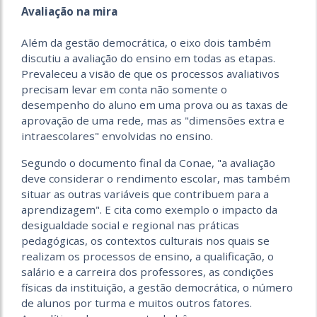
Avaliação na mira
Além da gestão democrática, o eixo dois também
discutiu a avaliação do ensino em todas as etapas.
Prevaleceu a visão de que os processos avaliativos
precisam levar em conta não somente o
desempenho do aluno em uma prova ou as taxas de
aprovação de uma rede, mas as "dimensões extra e
intraescolares" envolvidas no ensino.
Segundo o documento final da Conae, "a avaliação
deve considerar o rendimento escolar, mas também
situar as outras variáveis que contribuem para a
aprendizagem". E cita como exemplo o impacto da
desigualdade social e regional nas práticas
pedagógicas, os contextos culturais nos quais se
realizam os processos de ensino, a qualificação, o
salário e a carreira dos professores, as condições
físicas da instituição, a gestão democrática, o número
de alunos por turma e muitos outros fatores.