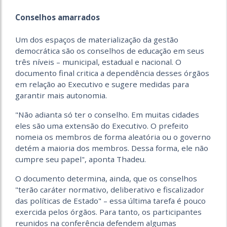
Conselhos amarrados
Um dos espaços de materialização da gestão
democrática são os conselhos de educação em seus
três níveis – municipal, estadual e nacional. O
documento final critica a dependência desses órgãos
em relação ao Executivo e sugere medidas para
garantir mais autonomia.
"Não adianta só ter o conselho. Em muitas cidades
eles são uma extensão do Executivo. O prefeito
nomeia os membros de forma aleatória ou o governo
detém a maioria dos membros. Dessa forma, ele não
cumpre seu papel", aponta Thadeu.
O documento determina, ainda, que os conselhos
"terão caráter normativo, deliberativo e fiscalizador
das políticas de Estado" – essa última tarefa é pouco
exercida pelos órgãos. Para tanto, os participantes
reunidos na conferência defendem algumas