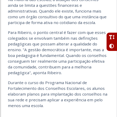
ainda se limita a questões financeiras e
administrativas. Quando ele existe, funciona mais
como um órgão consultivo do que uma instância que
participa de forma ativa no cotidiano da escola.
Para Ribeiro, o ponto central é fazer com que esses
colegiados se envolvam também nas definições
pedagógicas que possam alterar a qualidade do
ensino. "A gestão democrática é importante, mas a
boa pedagogia é fundamental. Quando os conselhos
conseguem ter realmente uma participação efetiva
da comunidade, contribuem para a melhoria
pedagógica", aponta Ribeiro.
Durante o curso do Programa Nacional de
Fortalecimento dos Conselhos Escolares, os alunos
elaboram planos para implantação dos conselhos na
sua rede e precisam aplicar a experiência em pelo
menos uma escola.