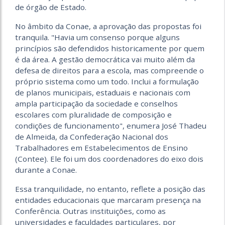
de órgão de Estado.
No âmbito da Conae, a aprovação das propostas foi
tranquila. "Havia um consenso porque alguns
princípios são defendidos historicamente por quem
é da área. A gestão democrática vai muito além da
defesa de direitos para a escola, mas compreende o
próprio sistema como um todo. Inclui a formulação
de planos municipais, estaduais e nacionais com
ampla participação da sociedade e conselhos
escolares com pluralidade de composição e
condições de funcionamento", enumera José Thadeu
de Almeida, da Confederação Nacional dos
Trabalhadores em Estabelecimentos de Ensino
(Contee). Ele foi um dos coordenadores do eixo dois
durante a Conae.
Essa tranquilidade, no entanto, reflete a posição das
entidades educacionais que marcaram presença na
Conferência. Outras instituições, como as
universidades e faculdades particulares, por