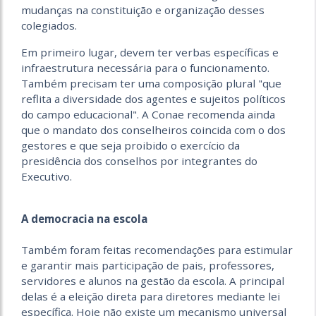
mudanças na constituição e organização desses
colegiados.
Em primeiro lugar, devem ter verbas específicas e
infraestrutura necessária para o funcionamento.
Também precisam ter uma composição plural "que
reflita a diversidade dos agentes e sujeitos políticos
do campo educacional". A Conae recomenda ainda
que o mandato dos conselheiros coincida com o dos
gestores e que seja proibido o exercício da
presidência dos conselhos por integrantes do
Executivo.
A democracia na escola
Também foram feitas recomendações para estimular
e garantir mais participação de pais, professores,
servidores e alunos na gestão da escola. A principal
delas é a eleição direta para diretores mediante lei
específica. Hoje não existe um mecanismo universal