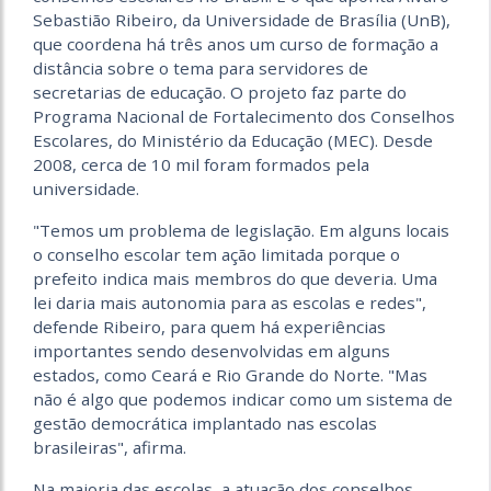
Sebastião Ribeiro, da Universidade de Brasília (UnB),
que coordena há três anos um curso de formação a
distância sobre o tema para servidores de
secretarias de educação. O projeto faz parte do
Programa Nacional de Fortalecimento dos Conselhos
Escolares, do Ministério da Educação (MEC). Desde
2008, cerca de 10 mil foram formados pela
universidade.
"Temos um problema de legislação. Em alguns locais
o conselho escolar tem ação limitada porque o
prefeito indica mais membros do que deveria. Uma
lei daria mais autonomia para as escolas e redes",
defende Ribeiro, para quem há experiências
importantes sendo desenvolvidas em alguns
estados, como Ceará e Rio Grande do Norte. "Mas
não é algo que podemos indicar como um sistema de
gestão democrática implantado nas escolas
brasileiras", afirma.
Na maioria das escolas, a atuação dos conselhos