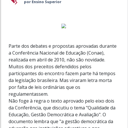
por Ensino Superior
Parte dos debates e propostas aprovadas durante
a Conferência Nacional de Educação (Conae),
realizada em abril de 2010, não são novidade.
Muitos dos preceitos defendidos pelos
participantes do encontro fazem parte há tempos
da legislação brasileira. Mas viraram letra morta
por falta de leis ordinárias que os
regulamentassem.
Não foge à regra o texto aprovado pelo eixo dois
da Conferência, que discutiu o tema "Qualidade da
Educação, Gestão Democrática e Avaliação". O
documento lembra que "a gestão democrática da