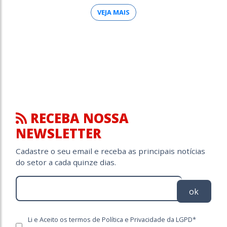
VEJA MAIS
RECEBA NOSSA
NEWSLETTER
Cadastre o seu email e receba as principais notícias
do setor a cada quinze dias.
ok
Li e Aceito os termos de Política e Privacidade da LGPD*