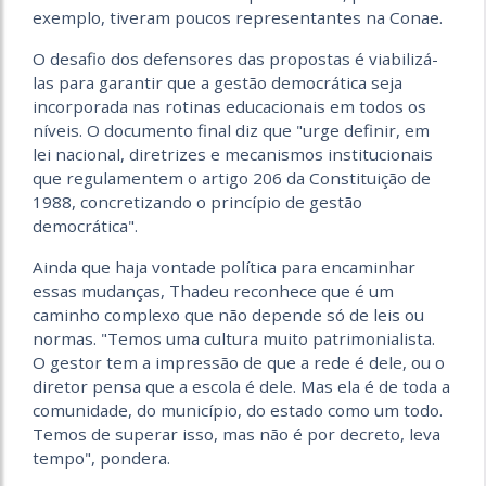
exemplo, tiveram poucos representantes na Conae.
O desafio dos defensores das propostas é viabilizá-
las para garantir que a gestão democrática seja
incorporada nas rotinas educacionais em todos os
níveis. O documento final diz que "urge definir, em
lei nacional, diretrizes e mecanismos institucionais
que regulamentem o artigo 206 da Constituição de
1988, concretizando o princípio de gestão
democrática".
Ainda que haja vontade política para encaminhar
essas mudanças, Thadeu reconhece que é um
caminho complexo que não depende só de leis ou
normas. "Temos uma cultura muito patrimonialista.
O gestor tem a impressão de que a rede é dele, ou o
diretor pensa que a escola é dele. Mas ela é de toda a
comunidade, do município, do estado como um todo.
Temos de superar isso, mas não é por decreto, leva
tempo", pondera.