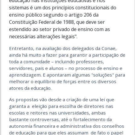
educação nas instituições educativas e nos
sistemas é um dos princípios constitucionais do
ensino público segundo o artigo 206 da
Constituição Federal de 1988, que deve ser
estendido ao setor privado de ensino com as
necessárias alterações legais".
Entretanto, na avaliação dos delegados da Conae,
ainda há muito a fazer para garantir a participação de
toda a comunidade – incluindo professores,
servidores, pais e alunos – no processo de ensino e
aprendizagem. E apontaram algumas "soluções" para
melhorar o equilíbrio de forças entre os diversos
atores da educação.
As propostas vão desde a criação de uma lei que
garanta a eleição para escolha de diretores nas
escolas e reitores nas universidades, ambas
bastante controversas, até o fortalecimento da
autonomia financeira e administrativa dos conselhos
de educação para que eles assumam de fato o papel