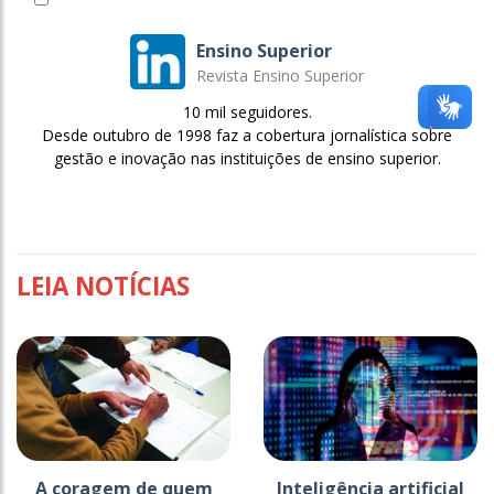
Ensino Superior
Revista Ensino Superior
10 mil seguidores.
Desde outubro de 1998 faz a cobertura jornalística sobre
gestão e inovação nas instituições de ensino superior.
LEIA NOTÍCIAS
A coragem de quem
Inteligência artificial