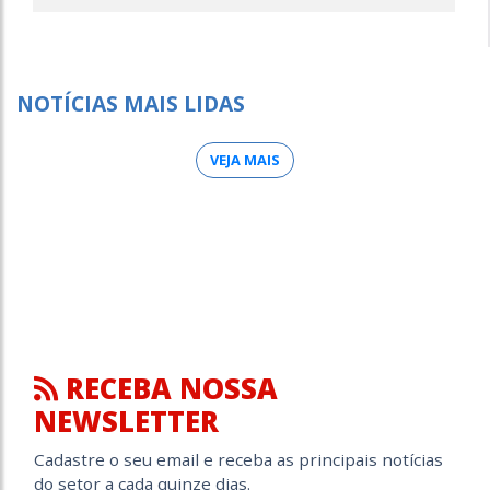
NOTÍCIAS MAIS LIDAS
VEJA MAIS
RECEBA NOSSA
NEWSLETTER
Cadastre o seu email e receba as principais notícias
do setor a cada quinze dias.