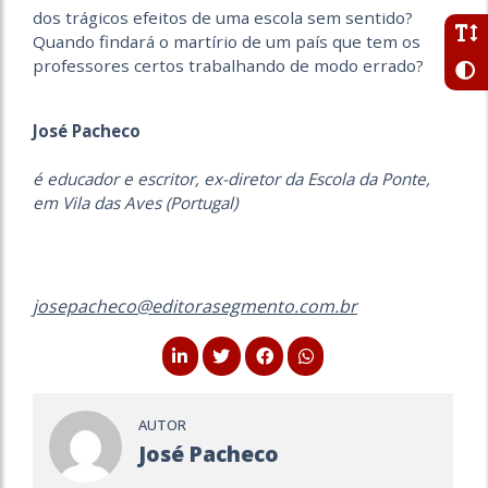
dos trágicos efeitos de uma escola sem sentido?
Quando findará o martírio de um país que tem os
professores certos trabalhando de modo errado?
José Pacheco
é educador e escritor, ex-diretor da Escola da Ponte,
em Vila das Aves (Portugal)
josepacheco@editorasegmento.com.br
AUTOR
José Pacheco