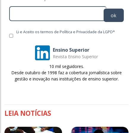
ok
Li e Aceito os termos de Política e Privacidade da LGPD*
Ensino Superior
Revista Ensino Superior
10 mil seguidores.
Desde outubro de 1998 faz a cobertura jornalística sobre
gestão e inovação nas instituições de ensino superior.
LEIA NOTÍCIAS