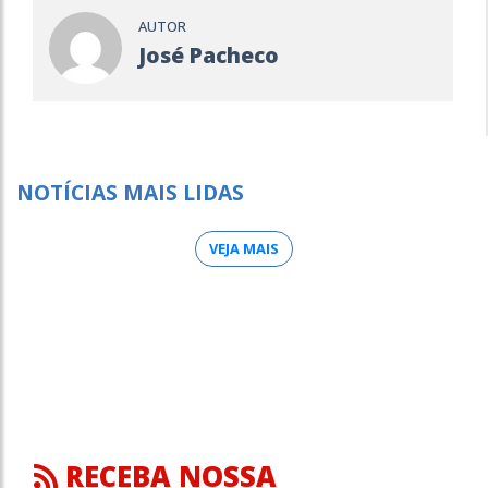
AUTOR
José Pacheco
NOTÍCIAS MAIS LIDAS
VEJA MAIS
RECEBA NOSSA