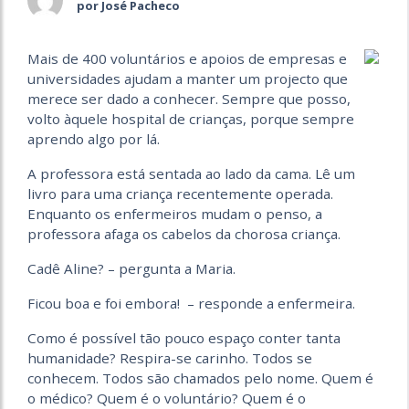
por José Pacheco
Mais de 400 voluntários e apoios de empresas e
universidades ajudam a manter um projecto que
merece ser dado a conhecer. Sempre que posso,
volto àquele hospital de crianças, porque sempre
aprendo algo por lá.
A professora está sentada ao lado da cama. Lê um
livro para uma criança recentemente operada.
Enquanto os enfermeiros mudam o penso, a
professora afaga os cabelos da chorosa criança.
Cadê Aline? – pergunta a Maria.
Ficou boa e foi embora! – responde a enfermeira.
Como é possível tão pouco espaço conter tanta
humanidade? Respira-se carinho. Todos se
conhecem. Todos são chamados pelo nome. Quem é
o médico? Quem é o voluntário? Quem é o