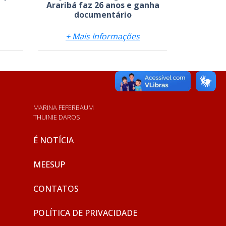
Araribá faz 26 anos e ganha
documentário
+ Mais Informações
MARINA FEFERBAUM
THUINIE DAROS
É NOTÍCIA
MEESUP
CONTATOS
POLÍTICA DE PRIVACIDADE