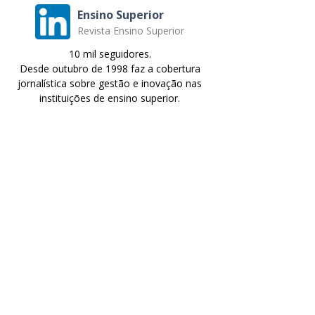
Ensino Superior
Revista Ensino Superior
10 mil seguidores.
Desde outubro de 1998 faz a cobertura
jornalística sobre gestão e inovação nas
instituições de ensino superior.