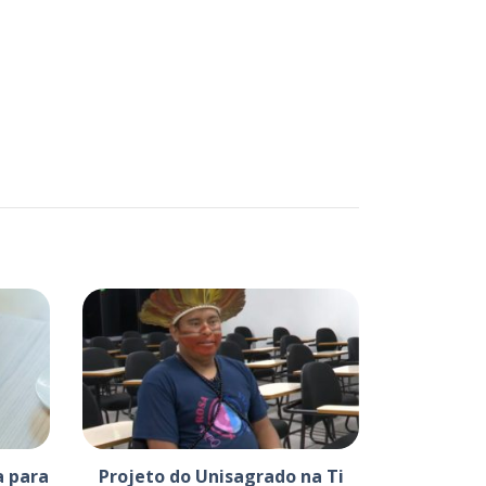
a para
Projeto do Unisagrado na Ti