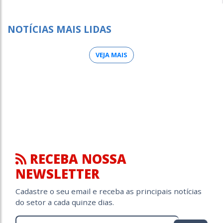
NOTÍCIAS MAIS LIDAS
VEJA MAIS
RECEBA NOSSA
NEWSLETTER
Cadastre o seu email e receba as principais notícias
do setor a cada quinze dias.