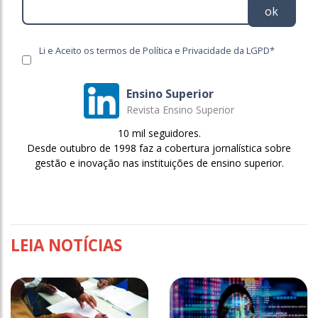
ok
Li e Aceito os termos de Política e Privacidade da LGPD*
Ensino Superior
Revista Ensino Superior
10 mil seguidores.
Desde outubro de 1998 faz a cobertura jornalística sobre
gestão e inovação nas instituições de ensino superior.
LEIA NOTÍCIAS