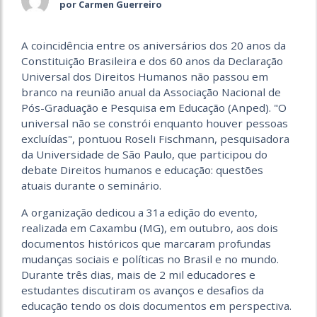
por Carmen Guerreiro
A coincidência entre os aniversários dos 20 anos da
Constituição Brasileira e dos 60 anos da Declaração
Universal dos Direitos Humanos não passou em
branco na reunião anual da Associação Nacional de
Pós-Graduação e Pesquisa em Educação (Anped). "O
universal não se constrói enquanto houver pessoas
excluídas", pontuou Roseli Fischmann, pesquisadora
da Universidade de São Paulo, que participou do
debate Direitos humanos e educação: questões
atuais durante o seminário.
A organização dedicou a 31a edição do evento,
realizada em Caxambu (MG), em outubro, aos dois
documentos históricos que marcaram profundas
mudanças sociais e políticas no Brasil e no mundo.
Durante três dias, mais de 2 mil educadores e
estudantes discutiram os avanços e desafios da
educação tendo os dois documentos em perspectiva.