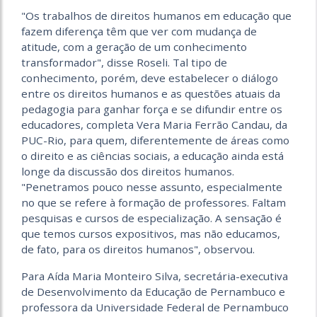
"Os trabalhos de direitos humanos em educação que
fazem diferença têm que ver com mudança de
atitude, com a geração de um conhecimento
transformador", disse Roseli. Tal tipo de
conhecimento, porém, deve estabelecer o diálogo
entre os direitos humanos e as questões atuais da
pedagogia para ganhar força e se difundir entre os
educadores, completa Vera Maria Ferrão Candau, da
PUC-Rio, para quem, diferentemente de áreas como
o direito e as ciências sociais, a educação ainda está
longe da discussão dos direitos humanos.
"Penetramos pouco nesse assunto, especialmente
no que se refere à formação de professores. Faltam
pesquisas e cursos de especialização. A sensação é
que temos cursos expositivos, mas não educamos,
de fato, para os direitos humanos", observou.
Para Aída Maria Monteiro Silva, secretária-executiva
de Desenvolvimento da Educação de Pernambuco e
professora da Universidade Federal de Pernambuco