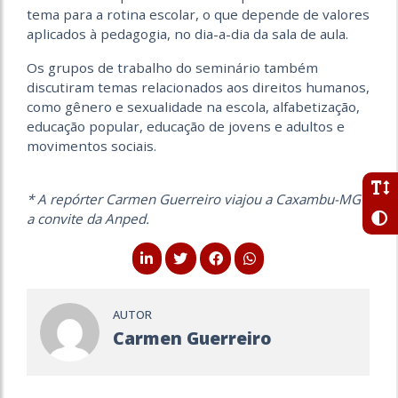
tema para a rotina escolar, o que depende de valores
aplicados à pedagogia, no dia-a-dia da sala de aula.
Os grupos de trabalho do seminário também
discutiram temas relacionados aos direitos humanos,
como gênero e sexualidade na escola, alfabetização,
educação popular, educação de jovens e adultos e
movimentos sociais.
* A repórter Carmen Guerreiro viajou a Caxambu-MG
a convite da Anped.
AUTOR
Carmen Guerreiro