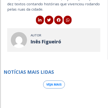
dez textos contando histórias que vivenciou rodando
pelas ruas da cidade.
AUTOR
Inês Figueiró
NOTÍCIAS MAIS LIDAS
VEJA MAIS