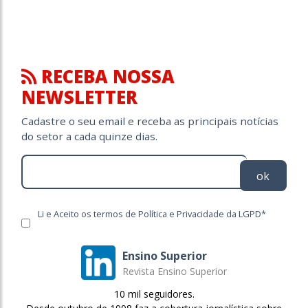
RECEBA NOSSA
NEWSLETTER
Cadastre o seu email e receba as principais notícias
do setor a cada quinze dias.
ok
Li e Aceito os termos de Política e Privacidade da LGPD*
Ensino Superior
Revista Ensino Superior
10 mil seguidores.