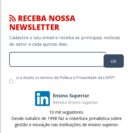
RECEBA NOSSA
NEWSLETTER
Cadastre o seu email e receba as principais notícias
do setor a cada quinze dias.
ok
Li e Aceito os termos de Política e Privacidade da LGPD*
Ensino Superior
Revista Ensino Superior
10 mil seguidores.
Desde outubro de 1998 faz a cobertura jornalística sobre
gestão e inovação nas instituições de ensino superior.