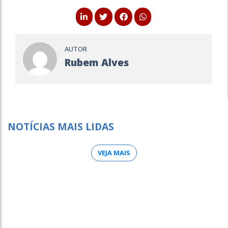
AUTOR
Rubem Alves
NOTÍCIAS MAIS LIDAS
VEJA MAIS