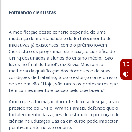
Formando cientistas
A modificação desse cenário depende de uma
mudança de mentalidade e do fortalecimento de
iniciativas já existentes, como o prêmio Jovem
Cientista e os programas de iniciação científica do
CNPq destinados a alunos do ensino médio. "São
luzes no final do túnel", diz Silvia. Mas sem a
melhoria da qualificação dos docentes e de suas
condições de trabalho, todo o esforço corre o risco
de ser em vão. "Hoje, são raros os professores que
têm conhecimento e paixão pelo que fazem."
Ainda que a formação docente deixe a desejar, a vice-
presidente do CNPq, Wrana Panizzi, defende que o
fortalecimento das ações de estímulo à produção de
ciência na Educação Básica em curso pode impactar
positivamente nesse cenário.