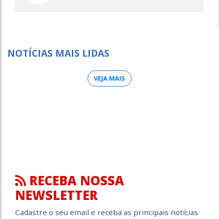
NOTÍCIAS MAIS LIDAS
VEJA MAIS
RECEBA NOSSA
NEWSLETTER
Cadastre o seu email e receba as principais notícias