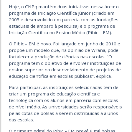
Hoje, o CNPq mantém duas iniciativas nessa área: o
programa de Iniciação Científica Júnior (criado em
2005 e desenvolvido em parceria com as fundações
estaduais de amparo à pesquisa) e o programa de
Iniciação Científica no Ensino Médio (Pibic – EM).
O Pibic – EM é novo. Foi lançado em junho de 2010 e
propõe um modelo que, na opinião de Wrana, pode
fortalecer a produção de ciências nas escolas. "O
programa tem o objetivo de envolver instituições de
ensino superior no desenvolvimento de projetos de
educação científica em escolas públicas", explica.
Para participar, as instituições selecionadas têm de
criar um programa de educação científica e
tecnológica com os alunos em parceria com escolas
de nível médio. As universidades serão responsáveis
pelas cotas de bolsas a serem distribuídas a alunos
das escolas.
O primeiro edital do Pibic – EM prevê 8 mil bolsas,