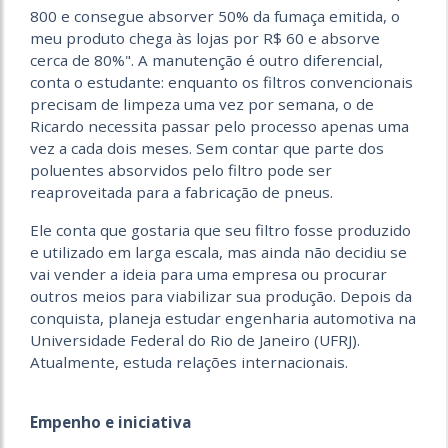
800 e consegue absorver 50% da fumaça emitida, o
meu produto chega às lojas por R$ 60 e absorve
cerca de 80%". A manutenção é outro diferencial,
conta o estudante: enquanto os filtros convencionais
precisam de limpeza uma vez por semana, o de
Ricardo necessita passar pelo processo apenas uma
vez a cada dois meses. Sem contar que parte dos
poluentes absorvidos pelo filtro pode ser
reaproveitada para a fabricação de pneus.
Ele conta que gostaria que seu filtro fosse produzido
e utilizado em larga escala, mas ainda não decidiu se
vai vender a ideia para uma empresa ou procurar
outros meios para viabilizar sua produção. Depois da
conquista, planeja estudar engenharia automotiva na
Universidade Federal do Rio de Janeiro (UFRJ).
Atualmente, estuda relações internacionais.
Empenho e iniciativa