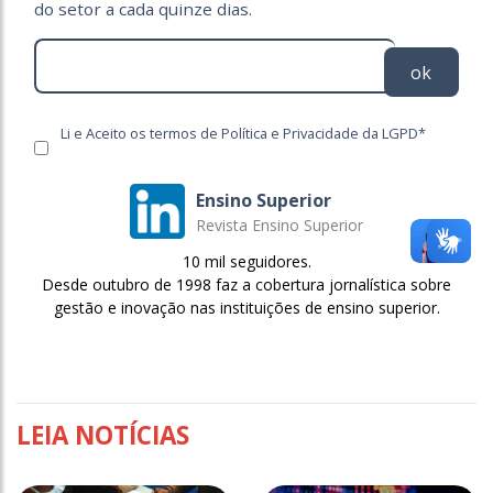
do setor a cada quinze dias.
ok
Li e Aceito os termos de Política e Privacidade da LGPD*
Ensino Superior
Revista Ensino Superior
10 mil seguidores.
Desde outubro de 1998 faz a cobertura jornalística sobre
gestão e inovação nas instituições de ensino superior.
LEIA NOTÍCIAS