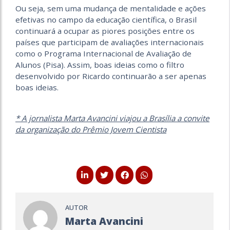
Ou seja, sem uma mudança de mentalidade e ações
efetivas no campo da educação científica, o Brasil
continuará a ocupar as piores posições entre os
países que participam de avaliações internacionais
como o Programa Internacional de Avaliação de
Alunos (Pisa). Assim, boas ideias como o filtro
desenvolvido por Ricardo continuarão a ser apenas
boas ideias.
* A jornalista Marta Avancini viajou a Brasília a convite
da organização do Prêmio Jovem Cientista
AUTOR
Marta Avancini