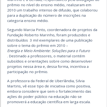
prêmio no nível do ensino médio, realizaram em
2010 um trabalho intenso de difusão, que colaborou
para a duplicação do número de inscrições na
categoria ensino médio.
Segundo Marcia Pinto, coordenadora de projetos da
Fundação Roberto Marinho, foram produzidos e
distribuídos 3 mil exemplares de uma publicação
sobre o tema do prêmio em 2010 –
Energia e Meio Ambiente: Soluções para o Futuro
. Destinado a professores, o material contém
subsídios e orientações sobre como desenvolver
projetos nessa área e, dessa forma, incentiva a
participação no prêmio.
A professora da Federal de Uberlândia, Silvia
Martins, vê esse tipo de iniciativa como positiva,
embora considere que sem o fortalecimento das
ações do poder público na educação não se
promoverá a educação científica em larga escala.