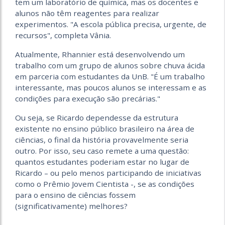
tem um laboratório de química, mas os docentes e
alunos não têm reagentes para realizar
experimentos. "A escola pública precisa, urgente, de
recursos", completa Vânia.
Atualmente, Rhannier está desenvolvendo um
trabalho com um grupo de alunos sobre chuva ácida
em parceria com estudantes da UnB. "É um trabalho
interessante, mas poucos alunos se interessam e as
condições para execução são precárias."
Ou seja, se Ricardo dependesse da estrutura
existente no ensino público brasileiro na área de
ciências, o final da história provavelmente seria
outro. Por isso, seu caso remete a uma questão:
quantos estudantes poderiam estar no lugar de
Ricardo – ou pelo menos participando de iniciativas
como o Prêmio Jovem Cientista -, se as condições
para o ensino de ciências fossem
(significativamente) melhores?