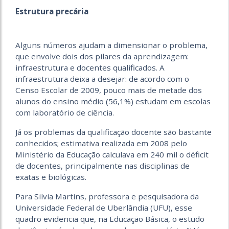
Estrutura precária
Alguns números ajudam a dimensionar o problema,
que envolve dois dos pilares da aprendizagem:
infraestrutura e docentes qualificados. A
infraestrutura deixa a desejar: de acordo com o
Censo Escolar de 2009, pouco mais de metade dos
alunos do ensino médio (56,1%) estudam em escolas
com laboratório de ciência.
Já os problemas da qualificação docente são bastante
conhecidos; estimativa realizada em 2008 pelo
Ministério da Educação calculava em 240 mil o déficit
de docentes, principalmente nas disciplinas de
exatas e biológicas.
Para Silvia Martins, professora e pesquisadora da
Universidade Federal de Uberlândia (UFU), esse
quadro evidencia que, na Educação Básica, o estudo