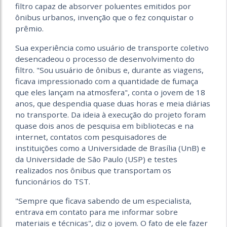
filtro capaz de absorver poluentes emitidos por
ônibus urbanos, invenção que o fez conquistar o
prêmio.
Sua experiência como usuário de transporte coletivo
desencadeou o processo de desenvolvimento do
filtro. "Sou usuário de ônibus e, durante as viagens,
ficava impressionado com a quantidade de fumaça
que eles lançam na atmosfera", conta o jovem de 18
anos, que despendia quase duas horas e meia diárias
no transporte. Da ideia à execução do projeto foram
quase dois anos de pesquisa em bibliotecas e na
internet, contatos com pesquisadores de
instituições como a Universidade de Brasília (UnB) e
da Universidade de São Paulo (USP) e testes
realizados nos ônibus que transportam os
funcionários do TST.
"Sempre que ficava sabendo de um especialista,
entrava em contato para me informar sobre
materiais e técnicas", diz o jovem. O fato de ele fazer