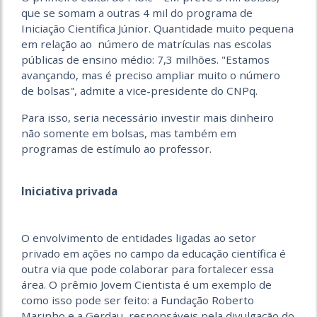
que se somam a outras 4 mil do programa de
Iniciação Científica Júnior. Quantidade muito pequena
em relação ao número de matrículas nas escolas
públicas de ensino médio: 7,3 milhões. "Estamos
avançando, mas é preciso ampliar muito o número
de bolsas", admite a vice-presidente do CNPq.
Para isso, seria necessário investir mais dinheiro
não somente em bolsas, mas também em
programas de estímulo ao professor.
Iniciativa privada
O envolvimento de entidades ligadas ao setor
privado em ações no campo da educação científica é
outra via que pode colaborar para fortalecer essa
área. O prêmio Jovem Cientista é um exemplo de
como isso pode ser feito: a Fundação Roberto
Marinho e a Gerdau, responsáveis pela divulgação do