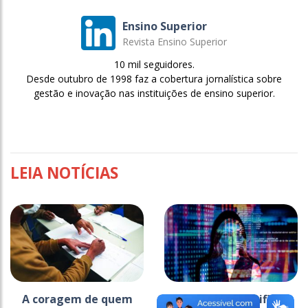
Ensino Superior
Revista Ensino Superior
10 mil seguidores.
Desde outubro de 1998 faz a cobertura jornalística sobre
gestão e inovação nas instituições de ensino superior.
LEIA NOTÍCIAS
A coragem de quem
Inteligência artificial