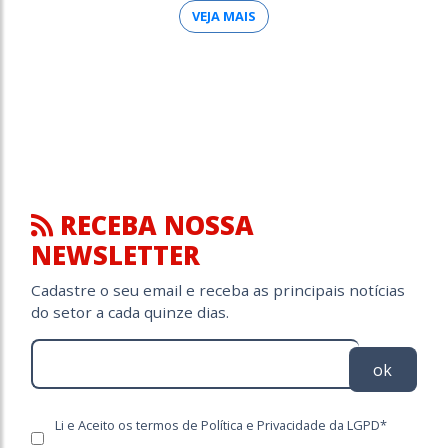
VEJA MAIS
RECEBA NOSSA
NEWSLETTER
Cadastre o seu email e receba as principais notícias
do setor a cada quinze dias.
ok
Li e Aceito os termos de Política e Privacidade da LGPD*