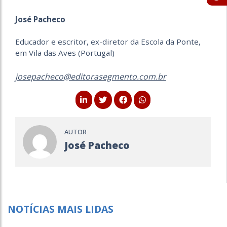
José Pacheco
Educador e escritor, ex-diretor da Escola da Ponte,
em Vila das Aves (Portugal)
josepacheco@editorasegmento.com.br
AUTOR
José Pacheco
NOTÍCIAS MAIS LIDAS