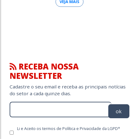
VEJA MAIS
RECEBA NOSSA
NEWSLETTER
Cadastre o seu email e receba as principais notícias
do setor a cada quinze dias.
ok
Li e Aceito os termos de Política e Privacidade da LGPD*