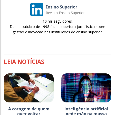
Ensino Superior
Revista Ensino Superior
10 mil seguidores.
Desde outubro de 1998 faz a cobertura jornalística sobre
gestão e inovação nas instituições de ensino superior.
LEIA NOTÍCIAS
A coragem de quem
Inteligência artificial
quer voltar
pede mão na massa