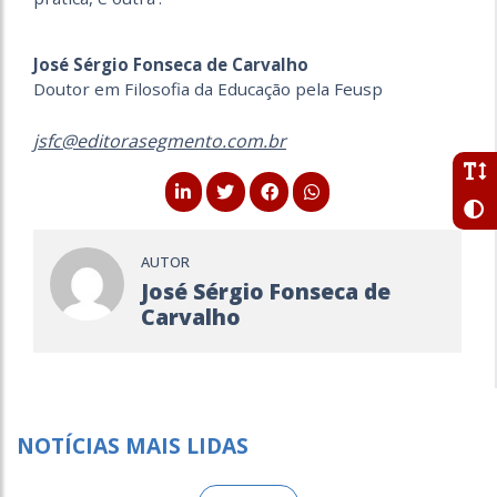
José Sérgio Fonseca de Carvalho
Doutor em Filosofia da Educação pela Feusp
jsfc@editorasegmento.com.br
AUTOR
José Sérgio Fonseca de
Carvalho
NOTÍCIAS MAIS LIDAS