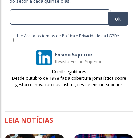
do setor a cada quinze dias.
ok
Li e Aceito os termos de Política e Privacidade da LGPD*
Ensino Superior
Revista Ensino Superior
10 mil seguidores.
Desde outubro de 1998 faz a cobertura jornalística sobre
gestão e inovação nas instituições de ensino superior.
LEIA NOTÍCIAS