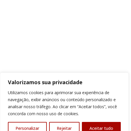
Valorizamos sua privacidade
Utilizamos cookies para aprimorar sua experiência de
navegação, exibir anúncios ou conteúdo personalizado e
analisar nosso tráfego. Ao clicar em “Aceitar todos”, você
concorda com nosso uso de cookies.
Personalizar
Rejeitar
Aceitar tudo