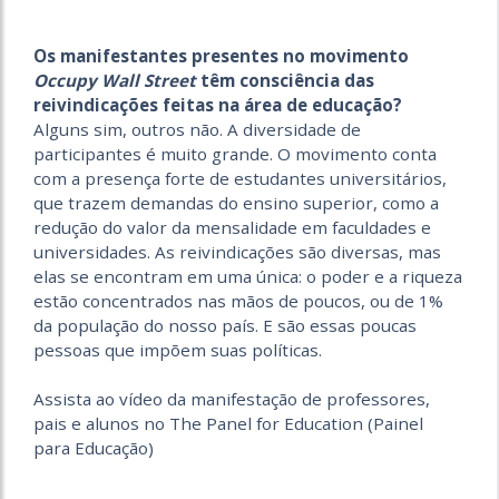
Os manifestantes presentes no movimento
Occupy Wall Street
têm consciência das
reivindicações feitas na área de educação?
Alguns sim, outros não. A diversidade de
participantes é muito grande. O movimento conta
com a presença forte de estudantes universitários,
que trazem demandas do ensino superior, como a
redução do valor da mensalidade em faculdades e
universidades. As reivindicações são diversas, mas
elas se encontram em uma única: o poder e a riqueza
estão concentrados nas mãos de poucos, ou de 1%
da população do nosso país. E são essas poucas
pessoas que impõem suas políticas.
Assista ao vídeo da manifestação de professores,
pais e alunos no The Panel for Education (Painel
para Educação)