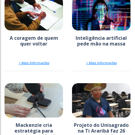
A coragem de quem
Inteligência artificial
quer voltar
pede mão na massa
+ Mais Informações
+ Mais Informações
Mackenzie cria
Projeto do Unisagrado
estratégia para
na Ti Araribá faz 26