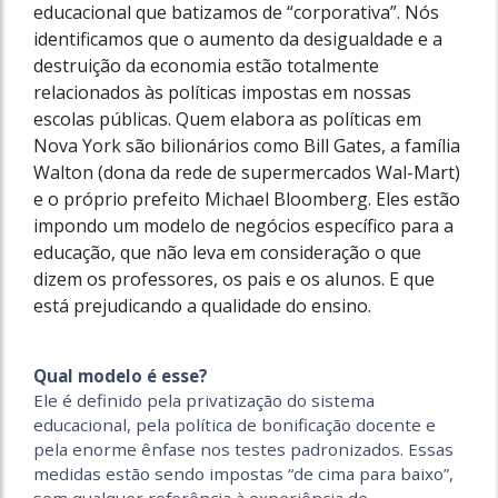
educacional que batizamos de “corporativa”. Nós
identificamos que o aumento da desigualdade e a
destruição da economia estão totalmente
relacionados às políticas impostas em nossas
escolas públicas. Quem elabora as políticas em
Nova York são bilionários como Bill Gates, a família
Walton (dona da rede de supermercados Wal-Mart)
e o próprio prefeito Michael Bloomberg. Eles estão
impondo um modelo de negócios específico para a
educação, que não leva em consideração o que
dizem os professores, os pais e os alunos. E que
está prejudicando a qualidade do ensino.
Qual modelo é esse?
Ele é definido pela privatização do sistema
educacional, pela política de bonificação docente e
pela enorme ênfase nos testes padronizados. Essas
medidas estão sendo impostas “de cima para baixo”,