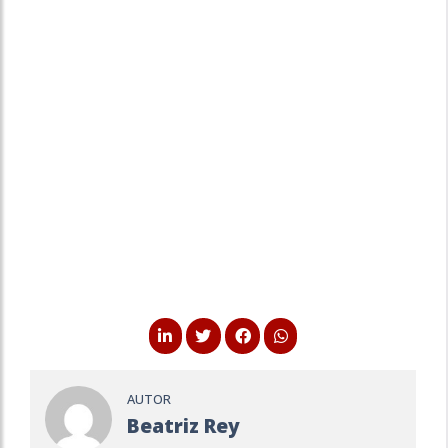
AUTOR
Beatriz Rey