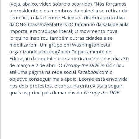
(veja, abaixo, vídeo sobre o ocorrido). “Nós forçamos
o presidente e os membros do painel a se retirar da
reunião”, relata Leonie Haimson, diretora executiva
da ONG ClassSizeMatters (O tamanho da sala de aula
importa, em tradução literal).O movimento nova
iorquino inspirou também outras cidades a se
mobilizarem. Um grupo em Washington está
organizando a ocupação do Departamento de
Educação da capital norte-americana entre os dias 30
de março e 2 de abril. O
Occupy the DOE in DC
criou
até uma página na rede social
Facebook
com o
objetivo conseguir mais apoio. Leonie está envolvida
nos dois protestos, e conta, na entrevista a seguir,
quais as principais demandas do
Occupy the DOE
.