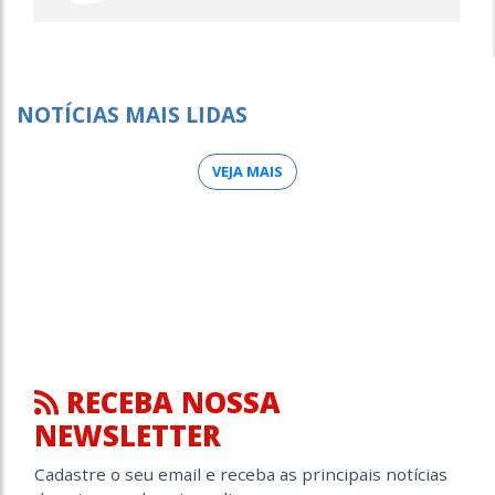
NOTÍCIAS MAIS LIDAS
VEJA MAIS
RECEBA NOSSA
NEWSLETTER
Cadastre o seu email e receba as principais notícias