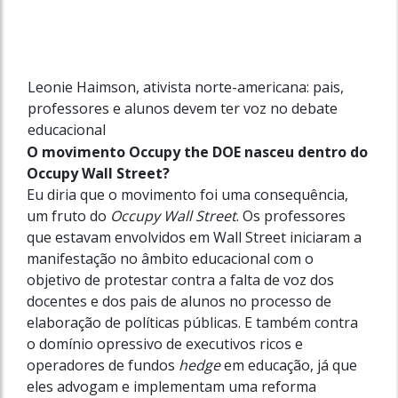
Leonie Haimson, ativista norte-americana: pais,
professores e alunos devem ter voz no debate
educacional
O movimento Occupy the DOE nasceu dentro do
Occupy Wall Street?
Eu diria que o movimento foi uma consequência,
um fruto do
Occupy Wall Street
. Os professores
que estavam envolvidos em Wall Street iniciaram a
manifestação no âmbito educacional com o
objetivo de protestar contra a falta de voz dos
docentes e dos pais de alunos no processo de
elaboração de políticas públicas. E também contra
o domínio opressivo de executivos ricos e
operadores de fundos
hedge
em educação, já que
eles advogam e implementam uma reforma