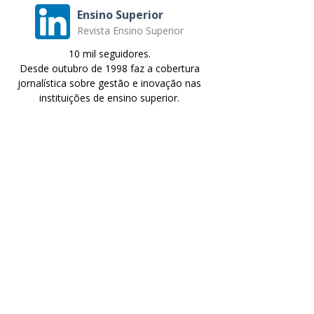
Ensino Superior
Revista Ensino Superior
10 mil seguidores.
Desde outubro de 1998 faz a cobertura
jornalística sobre gestão e inovação nas
instituições de ensino superior.