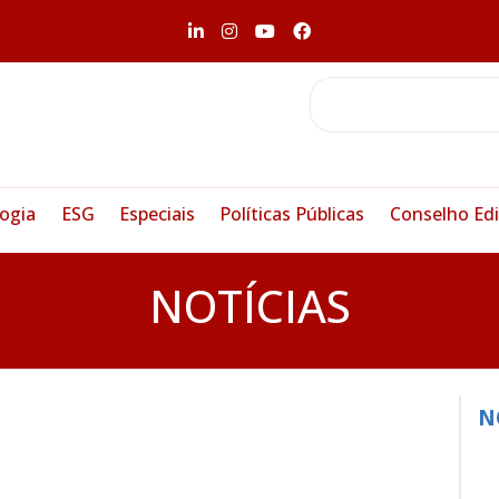
ogia
ESG
Especiais
Políticas Públicas
Conselho Edi
NOTÍCIAS
N