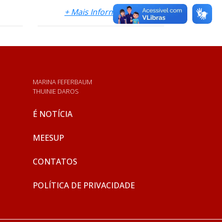
+ Mais Informações
MARINA FEFERBAUM
THUINIE DAROS
É NOTÍCIA
MEESUP
CONTATOS
POLÍTICA DE PRIVACIDADE