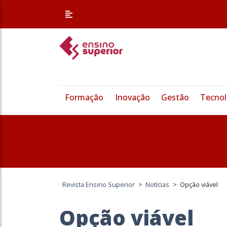
Formação
Inovação
Gestão
Tecnol
Revista Ensino Superior
>
Notícias
>
Opção viável
Opção viável