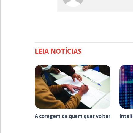
LEIA NOTÍCIAS
A coragem de quem quer voltar
Intel