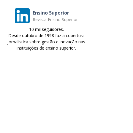
Ensino Superior
Revista Ensino Superior
10 mil seguidores.
Desde outubro de 1998 faz a cobertura
jornalística sobre gestão e inovação nas
instituições de ensino superior.