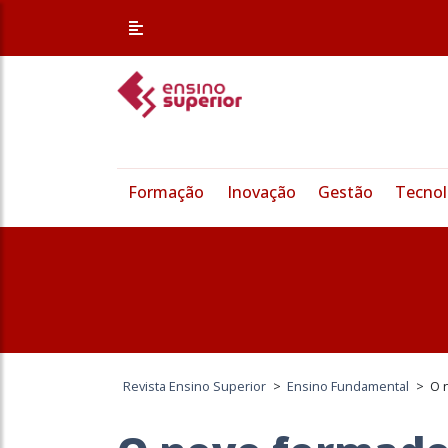
Formação
Inovação
Gestão
Tecnol
Revista Ensino Superior
>
Ensino Fundamental
>
O 