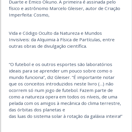
Duarte e Emico Okuno. A primeira é assinada pelo
físico e astrônomo Marcelo Gleiser, autor de Criação
Imperfeita: Cosmo,
Vida e Código Oculto da Natureza e Mundos
Invisíveis: da Alquimia à Física de Partículas, entre
outras obras de divulgação científica.
“O futebol e os outros esportes são laboratórios
ideais para se aprender um pouco sobre como o
mundo funciona”, diz Gleiser. “É importante notar
que os conceitos introduzidos neste livro (…) não
ocorrem só num jogo de futebol. Fazem parte de
como a natureza opera em todos os níveis, de uma
pelada com os amigos à mecânica do clima terrestre,
das órbitas dos planetas e
das luas do sistema solar à rotação da galáxia inteira!”