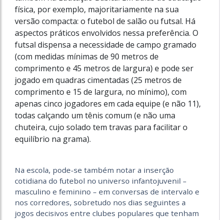
física, por exemplo, majoritariamente na sua
versão compacta: o futebol de salão ou futsal. Há
aspectos práticos envolvidos nessa preferência. O
futsal dispensa a necessidade de campo gramado
(com medidas mínimas de 90 metros de
comprimento e 45 metros de largura) e pode ser
jogado em quadras cimentadas (25 metros de
comprimento e 15 de largura, no mínimo), com
apenas cinco jogadores em cada equipe (e não 11),
todas calçando um tênis comum (e não uma
chuteira, cujo solado tem travas para facilitar o
equilíbrio na grama).
Na escola, pode-se também notar a inserção
cotidiana do futebol no universo infantojuvenil –
masculino e feminino – em conversas de intervalo e
nos corredores, sobretudo nos dias seguintes a
jogos decisivos entre clubes populares que tenham