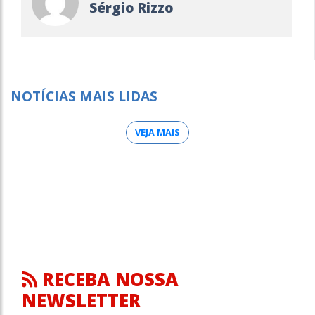
Sérgio Rizzo
NOTÍCIAS MAIS LIDAS
VEJA MAIS
RECEBA NOSSA
NEWSLETTER