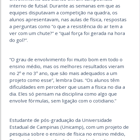
interno de futsal. Durante as semanas em que as
equipes disputavam a competição na quadra, os
alunos apresentavam, nas aulas de física, respostas
a perguntas como “o que a resistência do ar tem a
ver com um chute?” e “qual força foi gerada na hora
do gol?”.
“O grau de envolvimento foi muito bom em todo o
ensino médio, mas os melhores resultados vieram
no 2º e no 3º ano, que são mais adequados a um
projeto como esse”, lembra Dias. “Os alunos têm
dificuldades em perceber que usam a física no dia a
dia. Eles só pensam na disciplina como algo que
envolve fórmulas, sem ligação com o cotidiano.”
Estudante de pós-graduação da Universidade
Estadual de Campinas (Unicamp), com um projeto de
pesquisa sobre o ensino de física no ensino médio,