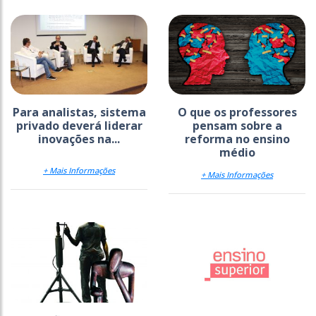
Para analistas, sistema
O que os professores
privado deverá liderar
pensam sobre a
inovações na...
reforma no ensino
médio
+ Mais Informações
+ Mais Informações