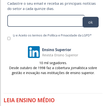
Cadastre o seu email e receba as principais notícias
do setor a cada quinze dias.
ok
Li e Aceito os termos de Política e Privacidade da LGPD*
Ensino Superior
Revista Ensino Superior
10 mil seguidores.
Desde outubro de 1998 faz a cobertura jornalística sobre
gestão e inovação nas instituições de ensino superior.
LEIA ENSINO MÉDIO