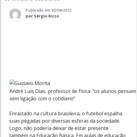
Publicado em 30/04/2012
por Sérgio Rizzo
André Luis Dias, professor de física: “os alunos pensam
sem ligação com o cotidiano”
Enraizado na cultura brasileira, o futebol espalha
suas pegadas por diversas esferas da sociedade.
Logo, não poderia deixar de estar presente
também na Educação Básica. Em aulas de educação