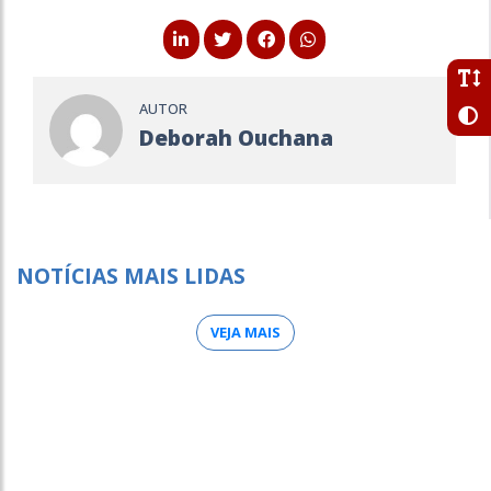
AUTOR
Deborah Ouchana
NOTÍCIAS MAIS LIDAS
VEJA MAIS