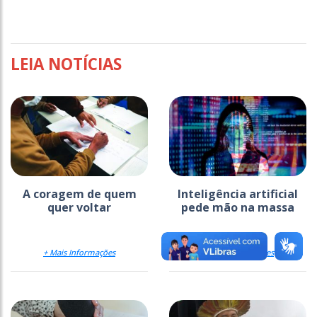
LEIA NOTÍCIAS
A coragem de quem
Inteligência artificial
quer voltar
pede mão na massa
+ Mais Informações
+ Mais Informações