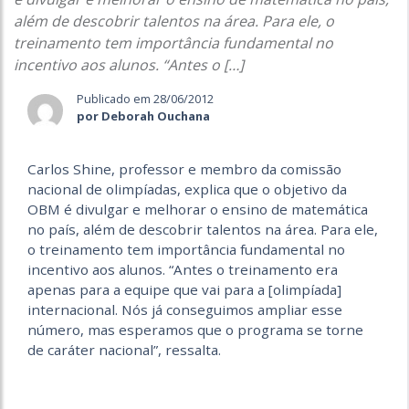
além de descobrir talentos na área. Para ele, o
treinamento tem importância fundamental no
incentivo aos alunos. “Antes o […]
Publicado em 28/06/2012
por Deborah Ouchana
Carlos Shine, professor e membro da comissão
nacional de olimpíadas, explica que o objetivo da
OBM é divulgar e melhorar o ensino de matemática
no país, além de descobrir talentos na área. Para ele,
o treinamento tem importância fundamental no
incentivo aos alunos. “Antes o treinamento era
apenas para a equipe que vai para a [olimpíada]
internacional. Nós já conseguimos ampliar esse
número, mas esperamos que o programa se torne
de caráter nacional”, ressalta.