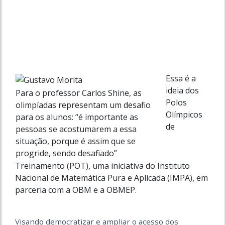
Essa é a
ideia dos
Para o professor Carlos Shine, as
Polos
olimpíadas representam um desafio
Olímpicos
para os alunos: “é importante as
de
pessoas se acostumarem a essa
situação, porque é assim que se
progride, sendo desafiado”
Treinamento (POT), uma iniciativa do Instituto
Nacional de Matemática Pura e Aplicada (IMPA), em
parceria com a OBM e a OBMEP.
Visando democratizar e ampliar o acesso dos