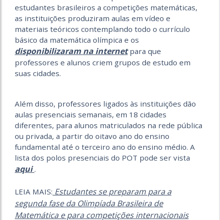
estudantes brasileiros a competições matemáticas,
as instituições produziram aulas em vídeo e
materiais teóricos contemplando todo o currículo
básico da matemática olímpica e os
disponibilizaram na internet
para que
professores e alunos criem grupos de estudo em
suas cidades.
Além disso, professores ligados às instituições dão
aulas presenciais semanais, em 18 cidades
diferentes, para alunos matriculados na rede pública
ou privada, a partir do oitavo ano do ensino
fundamental até o terceiro ano do ensino médio. A
lista dos polos presenciais do POT pode ser vista
aqui
.
Estudantes se preparam para a
LEIA MAIS:
segunda fase da Olimpíada Brasileira de
Matemática e para competições internacionais