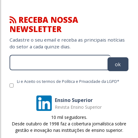
RECEBA NOSSA
NEWSLETTER
Cadastre o seu email e receba as principais notícias
do setor a cada quinze dias.
ok
Li e Aceito os termos de Política e Privacidade da LGPD*
Ensino Superior
Revista Ensino Superior
10 mil seguidores.
Desde outubro de 1998 faz a cobertura jornalística sobre
gestão e inovação nas instituições de ensino superior.