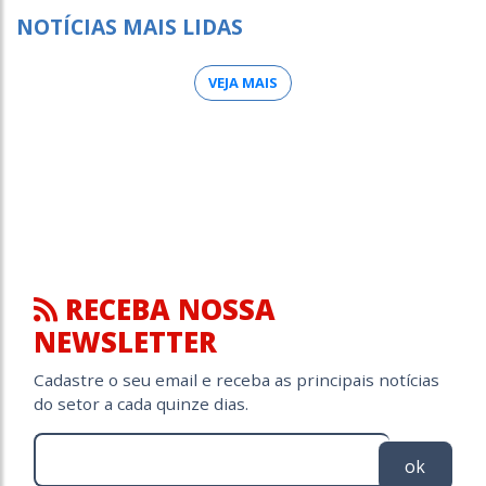
NOTÍCIAS MAIS LIDAS
VEJA MAIS
RECEBA NOSSA
NEWSLETTER
Cadastre o seu email e receba as principais notícias
do setor a cada quinze dias.
ok