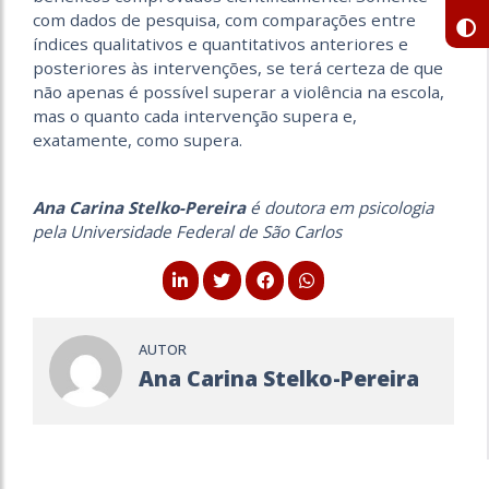
com dados de pesquisa, com comparações entre
índices qualitativos e quantitativos anteriores e
posteriores às intervenções, se terá certeza de que
não apenas é possível superar a violência na escola,
mas o quanto cada intervenção supera e,
exatamente, como supera.
Ana Carina Stelko-Pereira
é doutora em psicologia
pela Universidade Federal de São Carlos
AUTOR
Ana Carina Stelko-Pereira