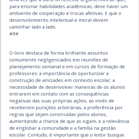
para ensinar habilidades acadêmicas, deve haver um
ambiente de cooperação e trocas afetivas. E que o
desenvolvimento intelectual e moral devem
caminhar lado a lado.
#R#
O livro destaca de forma brilhante assuntos
comumente negligenciados em reuniões de
planejamento semanal e em cursos de formação de
professores: a importância de oportunizar a
construção de amizades em contexto escolar; a
necessidade de desenvolver maneiras de os alunos
entrarem em contato com as consequências
negativas das suas próprias ações, ao invés de
receberem punições arbitrárias; a preferência por
regras que sejam construídas pelos alunos,
aumentando a chance de que as sigam, e a relevância
de englobar a comunidade e a família na gestão
escolar. Contudo, é importante que o leitor busque