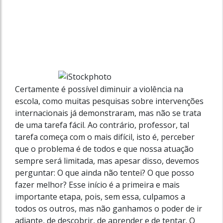
Certamente é possível diminuir a violência na
escola, como muitas pesquisas sobre intervenções
internacionais já demonstraram, mas não se trata
de uma tarefa fácil. Ao contrário, professor, tal
tarefa começa com o mais difícil, isto é, perceber
que o problema é de todos e que nossa atuação
sempre será limitada, mas apesar disso, devemos
perguntar: O que ainda não tentei? O que posso
fazer melhor? Esse início é a primeira e mais
importante etapa, pois, sem essa, culpamos a
todos os outros, mas não ganhamos o poder de ir
adiante, de descobrir, de aprender e de tentar. O