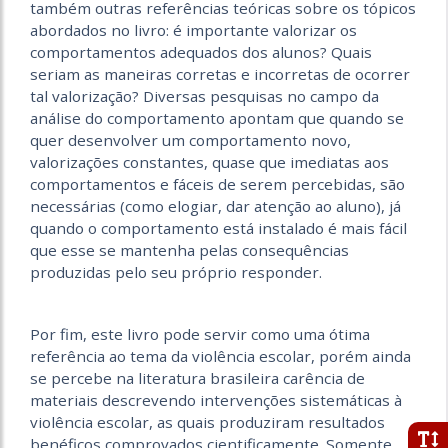
também outras referências teóricas sobre os tópicos
abordados no livro: é importante valorizar os
comportamentos adequados dos alunos? Quais
seriam as maneiras corretas e incorretas de ocorrer
tal valorização? Diversas pesquisas no campo da
análise do comportamento apontam que quando se
quer desenvolver um comportamento novo,
valorizações constantes, quase que imediatas aos
comportamentos e fáceis de serem percebidas, são
necessárias (como elogiar, dar atenção ao aluno), já
quando o comportamento está instalado é mais fácil
que esse se mantenha pelas consequências
produzidas pelo seu próprio responder.
Por fim, este livro pode servir como uma ótima
referência ao tema da violência escolar, porém ainda
se percebe na literatura brasileira carência de
materiais descrevendo intervenções sistemáticas à
violência escolar, as quais produziram resultados
benéficos comprovados cientificamente. Somente