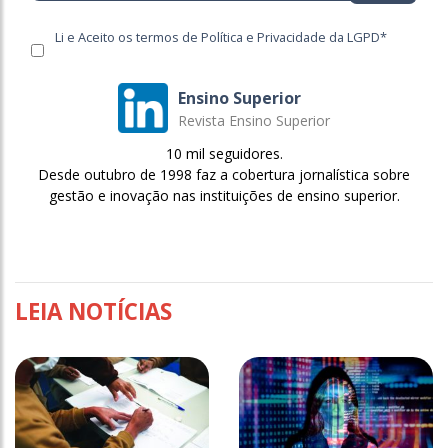
Li e Aceito os termos de Política e Privacidade da LGPD*
Ensino Superior
Revista Ensino Superior
10 mil seguidores.
Desde outubro de 1998 faz a cobertura jornalística sobre
gestão e inovação nas instituições de ensino superior.
LEIA NOTÍCIAS