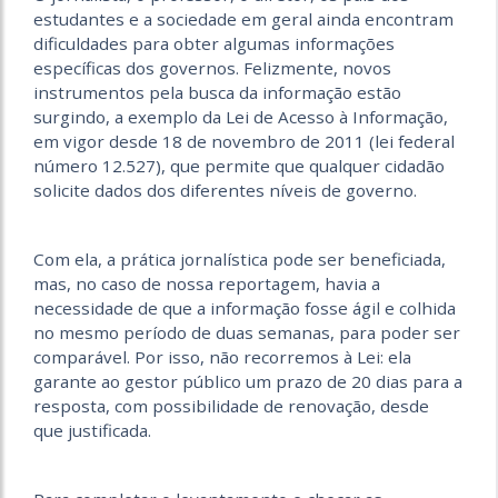
estudantes e a sociedade em geral ainda encontram
dificuldades para obter algumas informações
específicas dos governos. Felizmente, novos
instrumentos pela busca da informação estão
surgindo, a exemplo da Lei de Acesso à Informação,
em vigor desde 18 de novembro de 2011 (lei federal
número 12.527), que permite que qualquer cidadão
solicite dados dos diferentes níveis de governo.
Com ela, a prática jornalística pode ser beneficiada,
mas, no caso de nossa reportagem, havia a
necessidade de que a informação fosse ágil e colhida
no mesmo período de duas semanas, para poder ser
comparável. Por isso, não recorremos à Lei: ela
garante ao gestor público um prazo de 20 dias para a
resposta, com possibilidade de renovação, desde
que justificada.