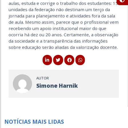
aulas, estuda e corrige o trabalho dos estudantes: 15
unidades da federação não destinam um terço da
jornada para planejamento e atividades fora da sala
de aula. Mesmo assim, parece que o profissional vem
recebendo um apoio institucional maior do que
ocorria há dez ou 20 anos. Certamente, a observação
da sociedade e a transparência das informações
sobre educação serão aliadas da valorização docente.
AUTOR
Simone Harnik
NOTÍCIAS MAIS LIDAS