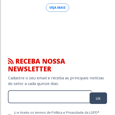
VEJA MAIS
RECEBA NOSSA
NEWSLETTER
Cadastre o seu email e receba as principais notícias
do setor a cada quinze dias.
ok
Li e Aceito os termos de Política e Privacidade da LGPD*