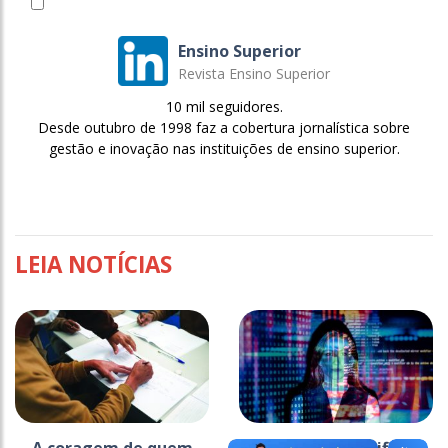
Ensino Superior
Revista Ensino Superior
10 mil seguidores.
Desde outubro de 1998 faz a cobertura jornalística sobre
gestão e inovação nas instituições de ensino superior.
LEIA NOTÍCIAS