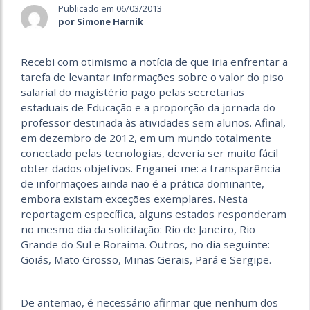
Publicado em 06/03/2013
por Simone Harnik
Recebi com otimismo a notícia de que iria enfrentar a
tarefa de levantar informações sobre o valor do piso
salarial do magistério pago pelas secretarias
estaduais de Educação e a proporção da jornada do
professor destinada às atividades sem alunos. Afinal,
em dezembro de 2012, em um mundo totalmente
conectado pelas tecnologias, deveria ser muito fácil
obter dados objetivos. Enganei-me: a transparência
de informações ainda não é a prática dominante,
embora existam exceções exemplares. Nesta
reportagem específica, alguns estados responderam
no mesmo dia da solicitação: Rio de Janeiro, Rio
Grande do Sul e Roraima. Outros, no dia seguinte:
Goiás, Mato Grosso, Minas Gerais, Pará e Sergipe.
De antemão, é necessário afirmar que nenhum dos