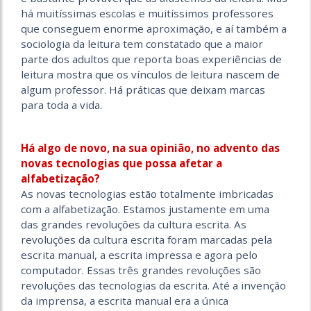
há muitíssimas escolas e muitíssimos professores
que conseguem enorme aproximação, e aí também a
sociologia da leitura tem constatado que a maior
parte dos adultos que reporta boas experiências de
leitura mostra que os vínculos de leitura nascem de
algum professor. Há práticas que deixam marcas
para toda a vida.
Há algo de novo, na sua opinião, no advento das
novas tecnologias que possa afetar a
alfabetização?
As novas tecnologias estão totalmente imbricadas
com a alfabetização. Estamos justamente em uma
das grandes revoluções da cultura escrita. As
revoluções da cultura escrita foram marcadas pela
escrita manual, a escrita impressa e agora pelo
computador. Essas três grandes revoluções são
revoluções das tecnologias da escrita. Até a invenção
da imprensa, a escrita manual era a única