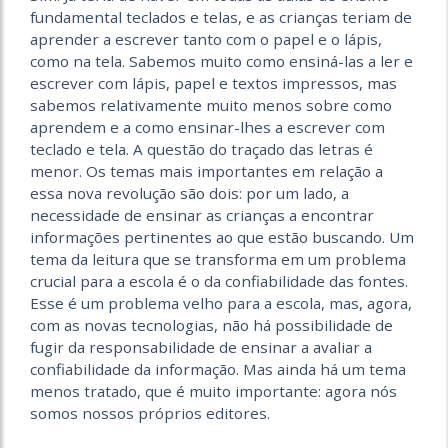
fundamental teclados e telas, e as crianças teriam de
aprender a escrever tanto com o papel e o lápis,
como na tela. Sabemos muito como ensiná-las a ler e
escrever com lápis, papel e textos impressos, mas
sabemos relativamente muito menos sobre como
aprendem e a como ensinar-lhes a escrever com
teclado e tela. A questão do traçado das letras é
menor. Os temas mais importantes em relação a
essa nova revolução são dois: por um lado, a
necessidade de ensinar as crianças a encontrar
informações pertinentes ao que estão buscando. Um
tema da leitura que se transforma em um problema
crucial para a escola é o da confiabilidade das fontes.
Esse é um problema velho para a escola, mas, agora,
com as novas tecnologias, não há possibilidade de
fugir da responsabilidade de ensinar a avaliar a
confiabilidade da informação. Mas ainda há um tema
menos tratado, que é muito importante: agora nós
somos nossos próprios editores.