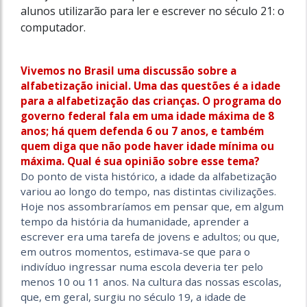
alunos utilizarão para ler e escrever no século 21: o
computador.
Vivemos no Brasil uma discussão sobre a
alfabetização inicial. Uma das questões é a idade
para a alfabetização das crianças. O programa do
governo federal fala em uma idade máxima de 8
anos; há quem defenda 6 ou 7 anos, e também
quem diga que não pode haver idade mínima ou
máxima. Qual é sua opinião sobre esse tema?
Do ponto de vista histórico, a idade da alfabetização
variou ao longo do tempo, nas distintas civilizações.
Hoje nos assombraríamos em pensar que, em algum
tempo da história da humanidade, aprender a
escrever era uma tarefa de jovens e adultos; ou que,
em outros momentos, estimava-se que para o
indivíduo ingressar numa escola deveria ter pelo
menos 10 ou 11 anos. Na cultura das nossas escolas,
que, em geral, surgiu no século 19, a idade de