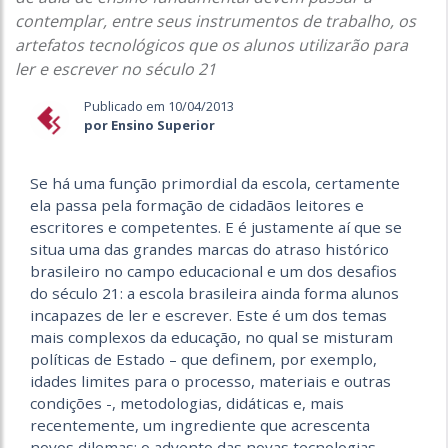
contemplar, entre seus instrumentos de trabalho, os
artefatos tecnológicos que os alunos utilizarão para
ler e escrever no século 21
Publicado em 10/04/2013
por Ensino Superior
Se há uma função primordial da escola, certamente
ela passa pela formação de cidadãos leitores e
escritores e competentes. E é justamente aí que se
situa uma das grandes marcas do atraso histórico
brasileiro no campo educacional e um dos desafios
do século 21: a escola brasileira ainda forma alunos
incapazes de ler e escrever. Este é um dos temas
mais complexos da educação, no qual se misturam
políticas de Estado – que definem, por exemplo,
idades limites para o processo, materiais e outras
condições -, metodologias, didáticas e, mais
recentemente, um ingrediente que acrescenta
novos dilemas: o advento das novas tecnologias.