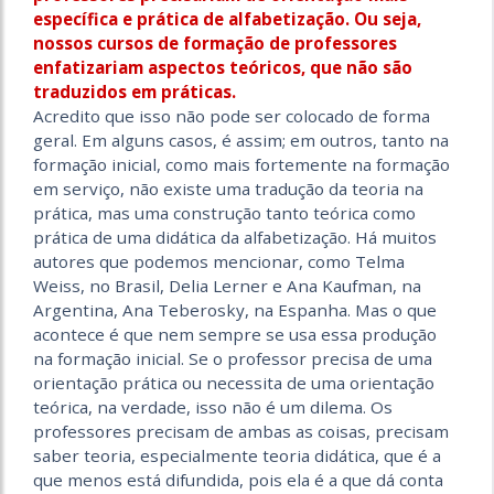
específica e prática de alfabetização. Ou seja,
nossos cursos de formação de professores
enfatizariam aspectos teóricos, que não são
traduzidos em práticas.
Acredito que isso não pode ser colocado de forma
geral. Em alguns casos, é assim; em outros, tanto na
formação inicial, como mais fortemente na formação
em serviço, não existe uma tradução da teoria na
prática, mas uma construção tanto teórica como
prática de uma didática da alfabetização. Há muitos
autores que podemos mencionar, como Telma
Weiss, no Brasil, Delia Lerner e Ana Kaufman, na
Argentina, Ana Teberosky, na Espanha. Mas o que
acontece é que nem sempre se usa essa produção
na formação inicial. Se o professor precisa de uma
orientação prática ou necessita de uma orientação
teórica, na verdade, isso não é um dilema. Os
professores precisam de ambas as coisas, precisam
saber teoria, especialmente teoria didática, que é a
que menos está difundida, pois ela é a que dá conta