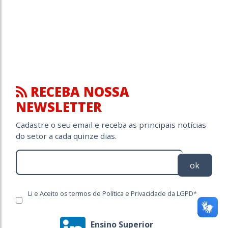
RECEBA NOSSA
NEWSLETTER
Cadastre o seu email e receba as principais notícias
do setor a cada quinze dias.
ok
Li e Aceito os termos de Política e Privacidade da LGPD*
Ensino Superior