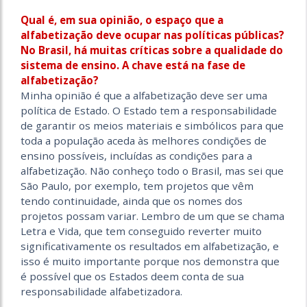
Qual é, em sua opinião, o espaço que a
alfabetização deve ocupar nas políticas públicas?
No Brasil, há muitas críticas sobre a qualidade do
sistema de ensino. A chave está na fase de
alfabetização?
Minha opinião é que a alfabetização deve ser uma
política de Estado. O Estado tem a responsabilidade
de garantir os meios materiais e simbólicos para que
toda a população aceda às melhores condições de
ensino possíveis, incluídas as condições para a
alfabetização. Não conheço todo o Brasil, mas sei que
São Paulo, por exemplo, tem projetos que vêm
tendo continuidade, ainda que os nomes dos
projetos possam variar. Lembro de um que se chama
Letra e Vida, que tem conseguido reverter muito
significativamente os resultados em alfabetização, e
isso é muito importante porque nos demonstra que
é possível que os Estados deem conta de sua
responsabilidade alfabetizadora.