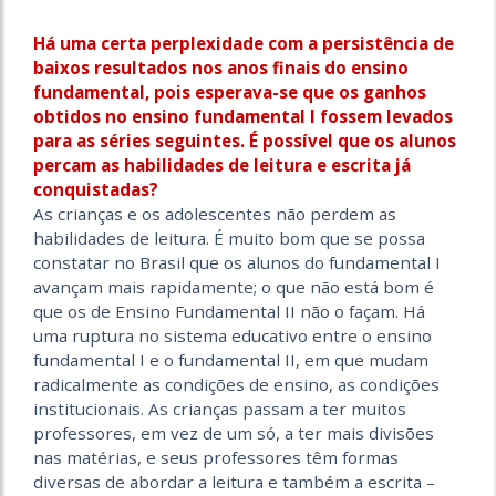
Há uma certa perplexidade com a persistência de
baixos resultados nos anos finais do ensino
fundamental, pois esperava-se que os ganhos
obtidos no ensino fundamental I fossem levados
para as séries seguintes. É possível que os alunos
percam as habilidades de leitura e escrita já
conquistadas?
As crianças e os adolescentes não perdem as
habilidades de leitura. É muito bom que se possa
constatar no Brasil que os alunos do fundamental I
avançam mais rapidamente; o que não está bom é
que os de Ensino Fundamental II não o façam. Há
uma ruptura no sistema educativo entre o ensino
fundamental I e o fundamental II, em que mudam
radicalmente as condições de ensino, as condições
institucionais. As crianças passam a ter muitos
professores, em vez de um só, a ter mais divisões
nas matérias, e seus professores têm formas
diversas de abordar a leitura e também a escrita –