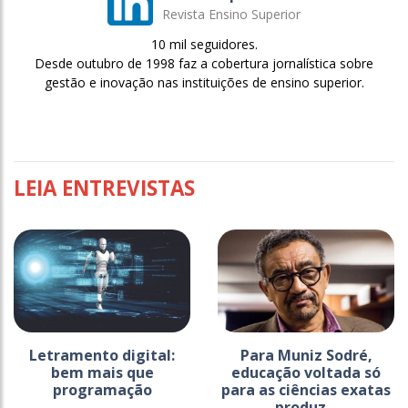
Revista Ensino Superior
10 mil seguidores.
Desde outubro de 1998 faz a cobertura jornalística sobre
gestão e inovação nas instituições de ensino superior.
LEIA ENTREVISTAS
Letramento digital:
Para Muniz Sodré,
bem mais que
educação voltada só
programação
para as ciências exatas
produz...