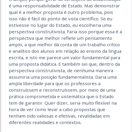
é uma responsabilidade de Estado. Mas demonstrar
qual é a melhor proposta é outro problema, pois
isso não é fácil do ponto de vista científico. Se eu
estivesse no lugar do Estado, eu escolheria uma
perspectiva construtivista. Faria isso porque essa é a
perspectiva que melhor reflete um pensamento
amplo, a que melhor dá conta de um trabalho crítico
e analítico dos alunos em relação ao ensino da língua
escrita, e isto me parece um valor fundamental para
uma proposta didática. E também sei que, dentro da
perspectiva construtivista, de nenhuma maneira
assumiria uma posição fundamentalista. Daria uma
ampla liberdade para que os professores a
construíssem e reconstruíssem, por meio de uma
prática comprometida e sistemática que o Estado
tem de garantir. Quer dizer, seria muito flexível na
hora de ver como levar a cabo propostas que
tenham sido valiosas e efetivas, revalidadas em
diferentes realidades e contextos.