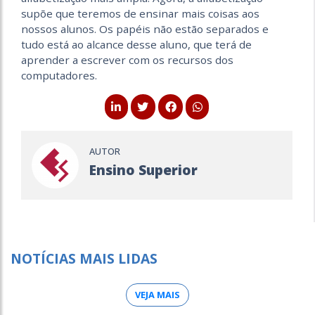
supõe que teremos de ensinar mais coisas aos
nossos alunos. Os papéis não estão separados e
tudo está ao alcance desse aluno, que terá de
aprender a escrever com os recursos dos
computadores.
AUTOR
Ensino Superior
NOTÍCIAS MAIS LIDAS
VEJA MAIS