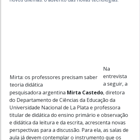
Na
entrevista
Mirta: os professores precisam saber
a seguir, a
teoria didática
pesquisadora argentina
Mirta Castedo
, diretora
do Departamento de Ciências da Educação da
Universidade Nacional de La Plata e professora
titular de didática do ensino primário e observação
e didática da leitura e da escrita, acrescenta novas
perspectivas para a discussão. Para ela, as salas de
aula já devem contemplar o instrumento que os