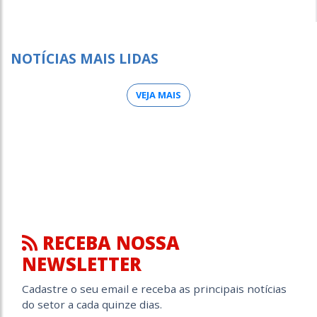
NOTÍCIAS MAIS LIDAS
VEJA MAIS
RECEBA NOSSA
NEWSLETTER
Cadastre o seu email e receba as principais notícias
do setor a cada quinze dias.