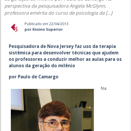
perspectiva da pesquisadora Angela McGlynn,
professora emérita do curso de psicologia da […]
Publicado em 22/04/2013
por Ensino Superior
Pesquisadora de Nova Jersey faz uso da terapia
sistêmica para desenvolver técnicas que ajudem
os professores a conduzir melhor as aulas para os
alunos da geração do milênio
por Paulo de Camargo
Na