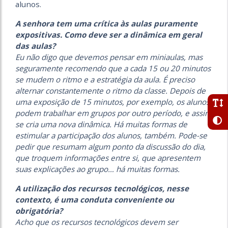
alunos.
A senhora tem uma crítica às aulas puramente
expositivas. Como deve ser a dinâmica em geral
das aulas?
Eu não digo que devemos pensar em miniaulas, mas
seguramente recomendo que a cada 15 ou 20 minutos
se mudem o ritmo e a estratégia da aula. É preciso
alternar constantemente o ritmo da classe. Depois de
uma exposição de 15 minutos, por exemplo, os alunos
podem trabalhar em grupos por outro período, e assim
se cria uma nova dinâmica. Há muitas formas de
estimular a participação dos alunos, também. Pode-se
pedir que resumam algum ponto da discussão do dia,
que troquem informações entre si, que apresentem
suas explicações ao grupo… há muitas formas.
A utilização dos recursos tecnológicos, nesse
contexto, é uma conduta conveniente ou
obrigatória?
Acho que os recursos tecnológicos devem ser