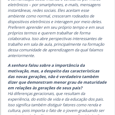
eletrônicos – por smartphones, e-mails, mensagens
instantâneas, redes sociais. Eles aceitam esse
ambiente como normal, cresceram rodeados de
dispositivos eletrônicos e interagem por meio deles.
Preferem aprender em seu próprio tempo e em seus
próprios termos e querem trabalhar de forma
colaborativa. Isso abre perspectivas interessantes de
trabalho em sala de aula, principalmente na formação
dessa comunidade de aprendizagem da qual falamos
anteriormente.
A senhora falou sobre a importância da
motivação, mas, a despeito das características
das novas gerações, não é verdadeiro também
dizer que demonstram menor grau de maturidade
em relações às gerações de seus pais?
Há diferenças geracionais, que resultam da
experiência, do estilo de vida e da educação dos pais.
Isso significa também distiguir fatores como renda e
cultura, pois importa o fato de o jovem graduando ser