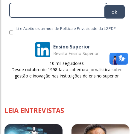
ok
Li e Aceito os termos de Política e Privacidade da LGPD*
Ensino Superior
Revista Ensino Superior
10 mil seguidores.
Desde outubro de 1998 faz a cobertura jornalística sobre
gestão e inovação nas instituições de ensino superior.
LEIA ENTREVISTAS