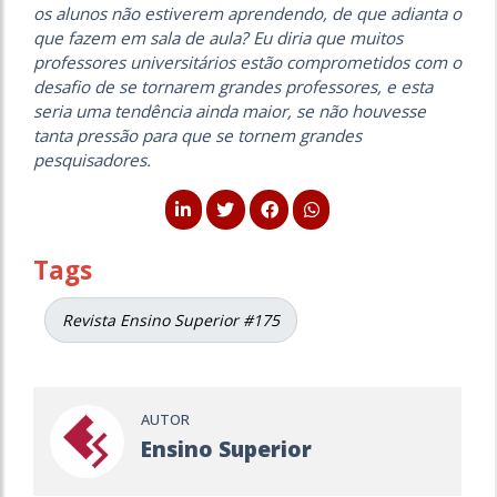
os alunos não estiverem aprendendo, de que adianta o
que fazem em sala de aula? Eu diria que muitos
professores universitários estão comprometidos com o
desafio de se tornarem grandes professores, e esta
seria uma tendência ainda maior, se não houvesse
tanta pressão para que se tornem grandes
pesquisadores.
Tags
Revista Ensino Superior #175
AUTOR
Ensino Superior