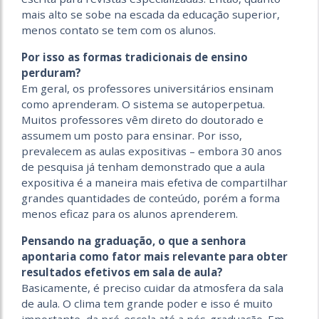
mais alto se sobe na escada da educação superior,
menos contato se tem com os alunos.
Por isso as formas tradicionais de ensino
perduram?
Em geral, os professores universitários ensinam
como aprenderam. O sistema se autoperpetua.
Muitos professores vêm direto do doutorado e
assumem um posto para ensinar. Por isso,
prevalecem as aulas expositivas – embora 30 anos
de pesquisa já tenham demonstrado que a aula
expositiva é a maneira mais efetiva de compartilhar
grandes quantidades de conteúdo, porém a forma
menos eficaz para os alunos aprenderem.
Pensando na graduação, o que a senhora
apontaria como fator mais relevante para obter
resultados efetivos em sala de aula?
Basicamente, é preciso cuidar da atmosfera da sala
de aula. O clima tem grande poder e isso é muito