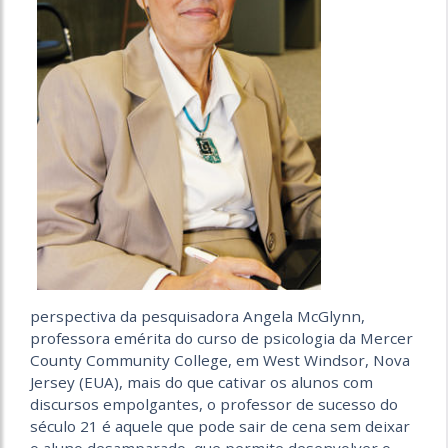
perspectiva da pesquisadora Angela McGlynn,
professora emérita do curso de psicologia da Mercer
County Community College, em West Windsor, Nova
Jersey (EUA), mais do que cativar os alunos com
discursos empolgantes, o professor de sucesso do
século 21 é aquele que pode sair de cena sem deixar