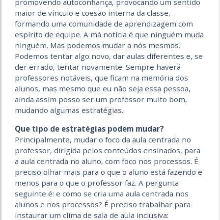
promovendo autoconfiança, provocando um sentido
maior de vínculo e coesão interna da classe,
formando uma comunidade de aprendizagem com
espírito de equipe. A má notícia é que ninguém muda
ninguém. Mas podemos mudar a nós mesmos.
Podemos tentar algo novo, dar aulas diferentes e, se
der errado, tentar novamente. Sempre haverá
professores notáveis, que ficam na memória dos
alunos, mas mesmo que eu não seja essa pessoa,
ainda assim posso ser um professor muito bom,
mudando algumas estratégias.
Que tipo de estratégias podem mudar?
Principalmente, mudar o foco da aula centrada no
professor, dirigida pelos conteúdos ensinados, para
a aula centrada no aluno, com foco nos processos. É
preciso olhar mais para o que o aluno está fazendo e
menos para o que o professor faz. A pergunta
seguinte é: e como se cria uma aula centrada nos
alunos e nos processos? É preciso trabalhar para
instaurar um clima de sala de aula inclusiva: