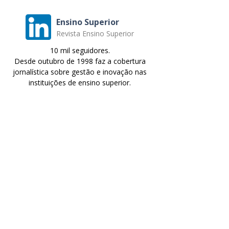
Ensino Superior
Revista Ensino Superior
10 mil seguidores.
Desde outubro de 1998 faz a cobertura
jornalística sobre gestão e inovação nas
instituições de ensino superior.