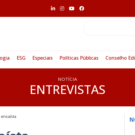
ogia
ESG
Especiais
Políticas Públicas
Conselho Edi
NOTÍCIA
ENTREVISTAS
 ensaísta
N