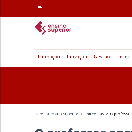
Formação
Inovação
Gestão
Tecnol
Revista Ensino Superior
>
Entrevistas
>
O professor