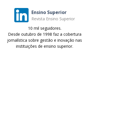
Ensino Superior
Revista Ensino Superior
10 mil seguidores.
Desde outubro de 1998 faz a cobertura
jornalística sobre gestão e inovação nas
instituições de ensino superior.