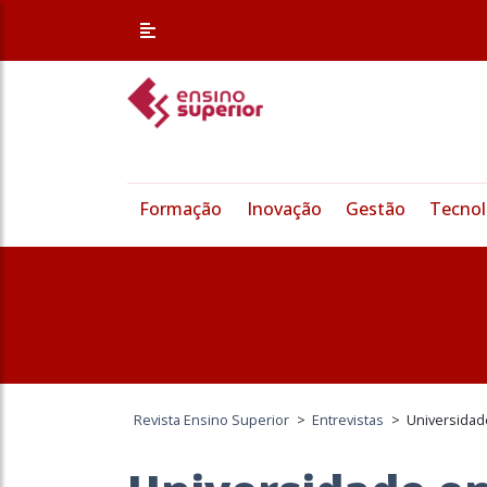
Formação
Inovação
Gestão
Tecnol
Revista Ensino Superior
>
Entrevistas
>
Universida