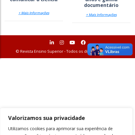
documentário
+ Mais Informações
+ Mais Informações
© Revista Ensino Superior - Todos os direitos reservados
Valorizamos sua privacidade
Utilizamos cookies para aprimorar sua experiência de