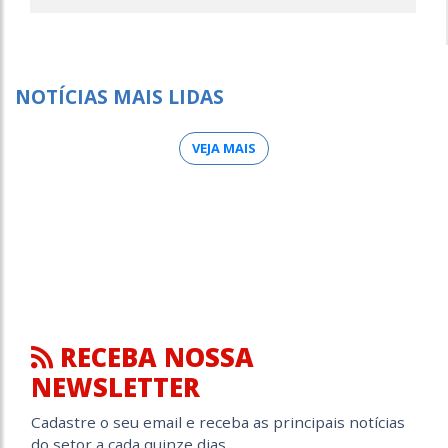
NOTÍCIAS MAIS LIDAS
VEJA MAIS
RECEBA NOSSA
NEWSLETTER
Cadastre o seu email e receba as principais notícias
do setor a cada quinze dias.