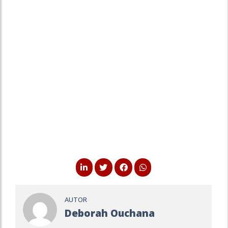
AUTOR
Deborah Ouchana