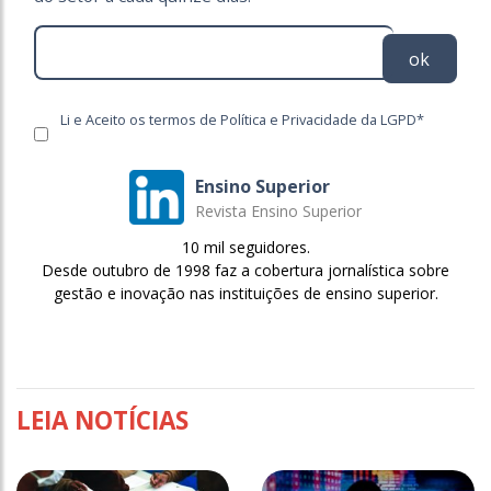
ok
Li e Aceito os termos de Política e Privacidade da LGPD*
Ensino Superior
Revista Ensino Superior
10 mil seguidores.
Desde outubro de 1998 faz a cobertura jornalística sobre
gestão e inovação nas instituições de ensino superior.
LEIA NOTÍCIAS