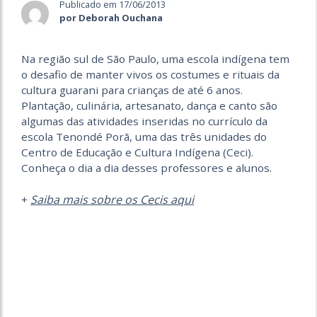
Publicado em 17/06/2013
por Deborah Ouchana
Na região sul de São Paulo, uma escola indígena tem
o desafio de manter vivos os costumes e rituais da
cultura guarani para crianças de até 6 anos.
Plantação, culinária, artesanato, dança e canto são
algumas das atividades inseridas no currículo da
escola Tenondé Porã, uma das três unidades do
Centro de Educação e Cultura Indígena (Ceci).
Conheça o dia a dia desses professores e alunos.
Saiba mais sobre os Cecis aqui
+