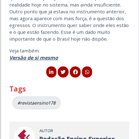
realidade hoje no sistema, mas ainda insuficiente.
Outro ponto que já estava no instrumento anterior,
mas agora aparece com mais força, é a questão dos
egressos. O instrumento quer saber onde eles estão
e o que estão fazendo. Esse é um dado muito
importante de que o Brasil hoje não dispõe.
Veja também:
Versão de si mesmo
Tags
#revistaensino178
AUTOR
Redação Ensino Superior