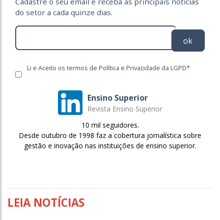
Cadastre o seu email e receba as principais notícias
do setor a cada quinze dias.
ok
Li e Aceito os termos de Política e Privacidade da LGPD*
Ensino Superior
Revista Ensino Superior
10 mil seguidores.
Desde outubro de 1998 faz a cobertura jornalística sobre
gestão e inovação nas instituições de ensino superior.
LEIA NOTÍCIAS