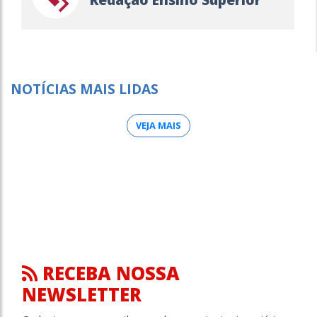
NOTÍCIAS MAIS LIDAS
VEJA MAIS
RECEBA NOSSA
NEWSLETTER