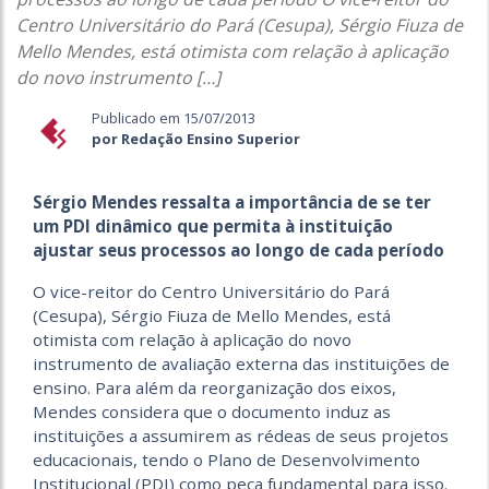
Centro Universitário do Pará (Cesupa), Sérgio Fiuza de
Mello Mendes, está otimista com relação à aplicação
do novo instrumento […]
Publicado em 15/07/2013
por Redação Ensino Superior
Sérgio Mendes ressalta a importância de se ter
um PDI dinâmico que permita à instituição
ajustar seus processos ao longo de cada período
O vice-reitor do Centro Universitário do Pará
(Cesupa), Sérgio Fiuza de Mello Mendes, está
otimista com relação à aplicação do novo
instrumento de avaliação externa das instituições de
ensino. Para além da reorganização dos eixos,
Mendes considera que o documento induz as
instituições a assumirem as rédeas de seus projetos
educacionais, tendo o Plano de Desenvolvimento
Institucional (PDI) como peça fundamental para isso.