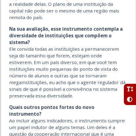
a realidade delas. O plano de uma instituição da
capital não pode ser o mesmo de uma região mais
remota do país.
Na sua avaliação, esse instrumento contempla a
diversidade de instituições que compõem o
sistema?
Ele convida todas as instituições a permanecerem
seja do tamanho que forem, estejam onde
estiverem. Em um país diverso, em que você tem
instituições muito pequenas do ponto de vista do
número de alunos e outras que se tornaram
megainstituições, eu acho que o agente regulador dá
sinais de que é possível a convivência no sistema
preservada essa diversidade.
Quais outros pontos fortes do novo
instrumento?
Ao incluir alguns indicadores, o instrumento cumpre
um papel indutor de alguns temas. Um deles é a
questão da cooperação internacional que é uma