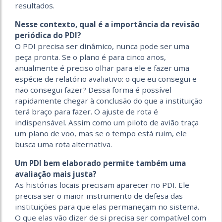
resultados.
Nesse contexto, qual é a importância da revisão
periódica do PDI?
O PDI precisa ser dinâmico, nunca pode ser uma
peça pronta. Se o plano é para cinco anos,
anualmente é preciso olhar para ele e fazer uma
espécie de relatório avaliativo: o que eu consegui e
não consegui fazer? Dessa forma é possível
rapidamente chegar à conclusão do que a instituição
terá braço para fazer. O ajuste de rota é
indispensável. Assim como um piloto de avião traça
um plano de voo, mas se o tempo está ruim, ele
busca uma rota alternativa.
Um PDI bem elaborado permite também uma
avaliação mais justa?
As histórias locais precisam aparecer no PDI. Ele
precisa ser o maior instrumento de defesa das
instituições para que elas permaneçam no sistema.
O que elas vão dizer de si precisa ser compatível com