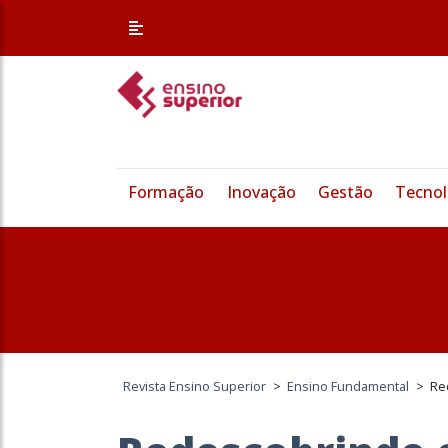
Formação
Inovação
Gestão
Tecnol
Revista Ensino Superior
>
Ensino Fundamental
>
Re