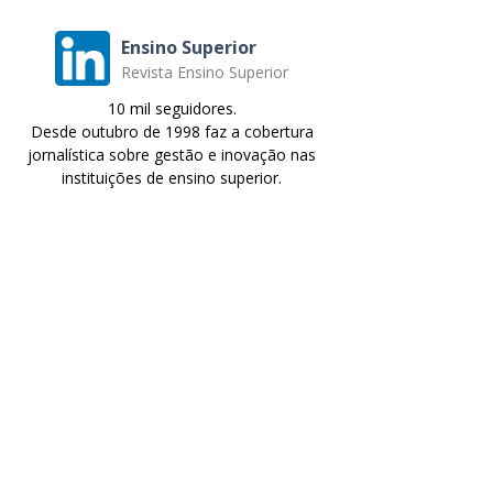
Ensino Superior
Revista Ensino Superior
10 mil seguidores.
Desde outubro de 1998 faz a cobertura
jornalística sobre gestão e inovação nas
instituições de ensino superior.