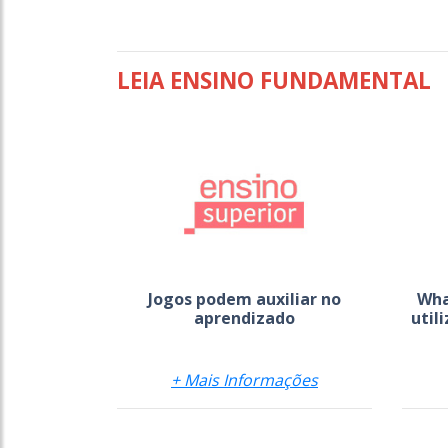
LEIA ENSINO FUNDAMENTAL
Jogos podem auxiliar no
Wha
aprendizado
util
+ Mais Informações