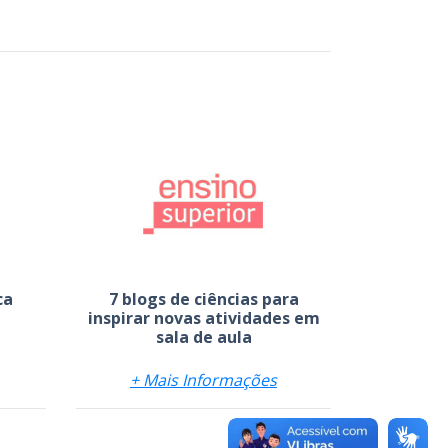
ca
7 blogs de ciências para
inspirar novas atividades em
sala de aula
+ Mais Informações